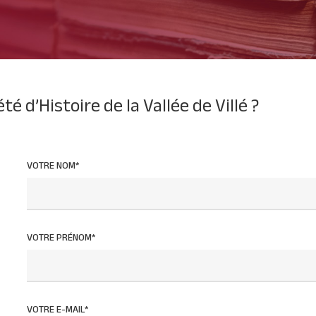
é d’Histoire de la Vallée de Villé ?
VOTRE NOM*
,
VOTRE PRÉNOM*
VOTRE E-MAIL*