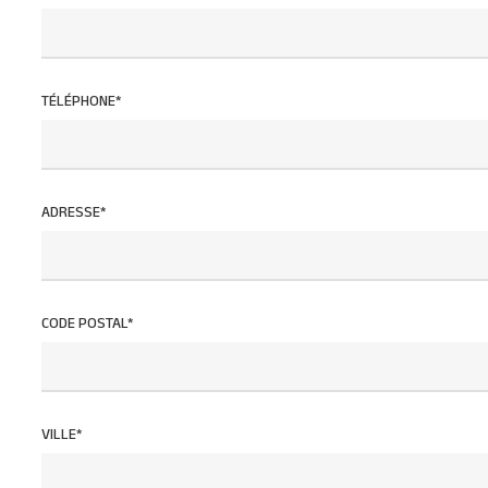
TÉLÉPHONE*
ADRESSE*
CODE POSTAL*
VILLE*