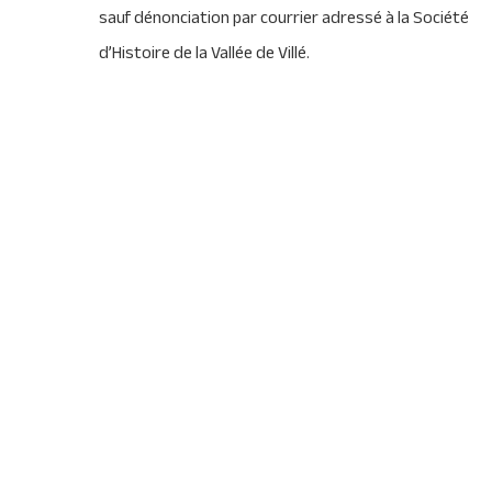
sauf dénonciation par courrier adressé à la Société
d’Histoire de la Vallée de Villé.