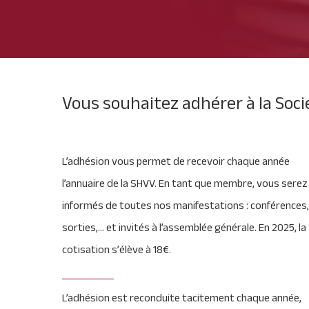
Vous souhaitez adhérer à la Sociét
L’adhésion vous permet de recevoir chaque année
l’annuaire de la SHVV. En tant que membre, vous serez
informés de toutes nos manifestations : conférences
sorties,… et invités à l’assemblée générale. En 2025, la
cotisation s’élève à 18€.
L’adhésion est reconduite tacitement chaque année,