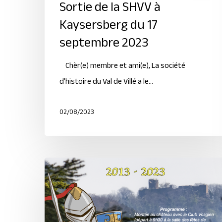
Sortie de la SHVV à
Kaysersberg du 17
septembre 2023
Chèr(e) membre et ami(e), La société
d’histoire du Val de Villé a le…
02/08/2023