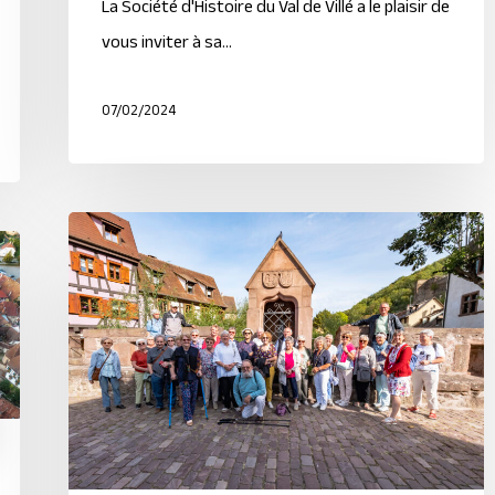
La Société d'Histoire du Val de Villé a le plaisir de
vous inviter à sa…
07/02/2024