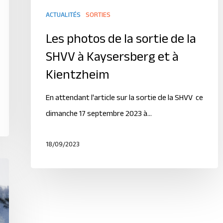
ACTUALITÉS
SORTIES
Les photos de la sortie de la
SHVV à Kaysersberg et à
Kientzheim
En attendant l'article sur la sortie de la SHVV ce
dimanche 17 septembre 2023 à…
18/09/2023