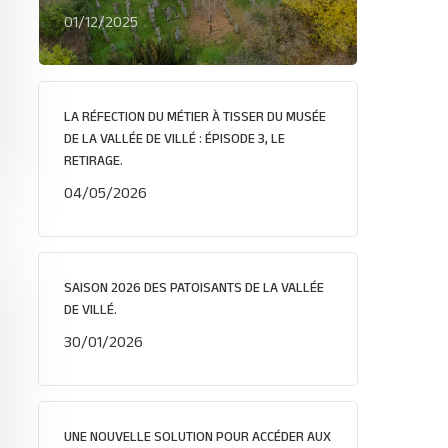
01/12/2025
LA RÉFECTION DU MÉTIER À TISSER DU MUSÉE
DE LA VALLÉE DE VILLÉ : ÉPISODE 3, LE
RETIRAGE.
04/05/2026
SAISON 2026 DES PATOISANTS DE LA VALLÉE
DE VILLÉ.
30/01/2026
UNE NOUVELLE SOLUTION POUR ACCÉDER AUX