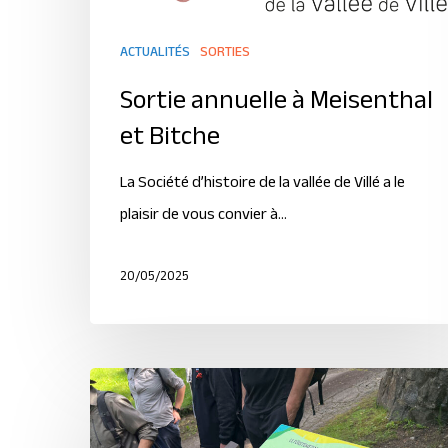
ACTUALITÉS
SORTIES
Sortie annuelle à Meisenthal
et Bitche
La Société d’histoire de la vallée de Villé a le
plaisir de vous convier à…
20/05/2025