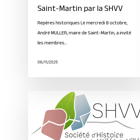
Saint-Martin par la SHVV
Repères historiques Le mercredi 8 octobre,
André MULLER, maire de Saint-Martin, a invité
les membres…
06/11/2025