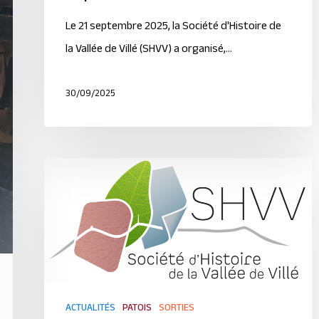
Le 21 septembre 2025, la Société d'Histoire de
la Vallée de Villé (SHVV) a organisé,…
30/09/2025
ACTUALITÉS
PATOIS
SORTIES