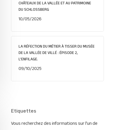
CHÂTEAUX DE LA VALLÉE ET AU PATRIMOINE
DU SCHLOSSBERG
10/05/2026
LA RÉFECTION DU MÉTIER À TISSER DU MUSÉE
DE LA VALLÉE DE VILLÉ : ÉPISODE 2,
L’ENFILAGE.
09/10/2025
Etiquettes
Vous recherchez des informations sur l'un de