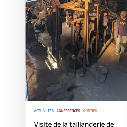
ACTUALITÉS
CONFÉRENCES
SORTIES
Visite de la taillanderie de