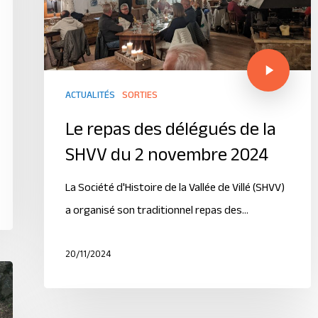
ACTUALITÉS
SORTIES
Le repas des délégués de la
SHVV du 2 novembre 2024
La Société d'Histoire de la Vallée de Villé (SHVV)
a organisé son traditionnel repas des…
20/11/2024