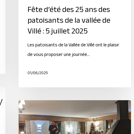
Fête d’été des 25 ans des
patoisants de la vallée de
Villé : 5 juillet 2025
Les patoisants de la Vallée de Villé ont le plaisir
de vous proposer une journée…
01/06/2025