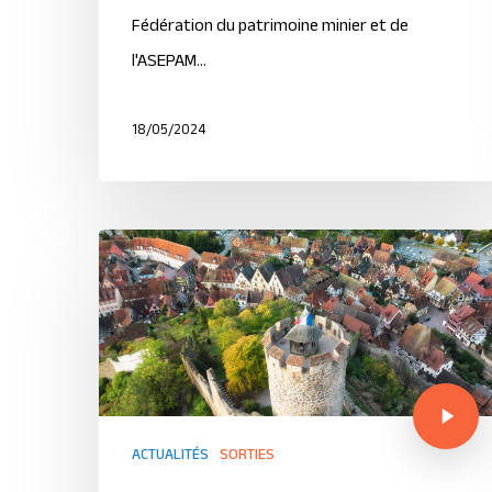
Fédération du patrimoine minier et de
l'ASEPAM…
18/05/2024
ACTUALITÉS
SORTIES