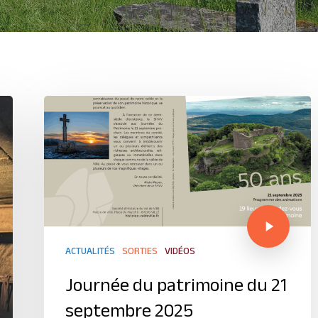
ACTUALITÉS
SORTIES
VIDÉOS
Journée du patrimoine du 21
septembre 2025