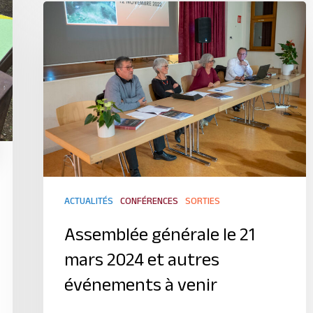
ACTUALITÉS
CONFÉRENCES
SORTIES
Assemblée générale le 21
mars 2024 et autres
événements à venir