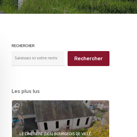
RECHERCHER
Rechercher
Les plus lus
LE CIMETIÈRE (DES) BOURGEOIS DE VILLÉ.