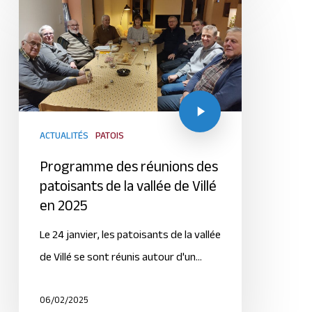
ACTUALITÉS
PATOIS
Programme des réunions des
patoisants de la vallée de Villé
en 2025
Le 24 janvier, les patoisants de la vallée
de Villé se sont réunis autour d'un…
06/02/2025