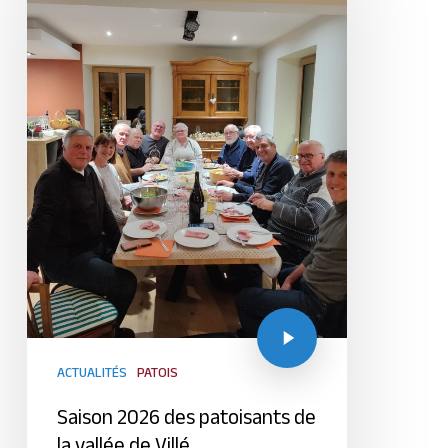
ACTUALITÉS
PATOIS
Saison 2026 des patoisants de
la vallée de Villé.