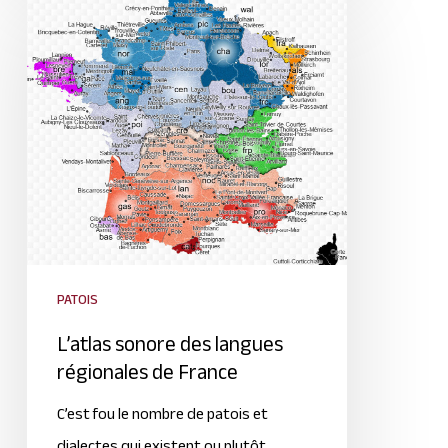
PATOIS
L’atlas sonore des langues
régionales de France
C’est fou le nombre de patois et
dialectes qui existent ou plutôt