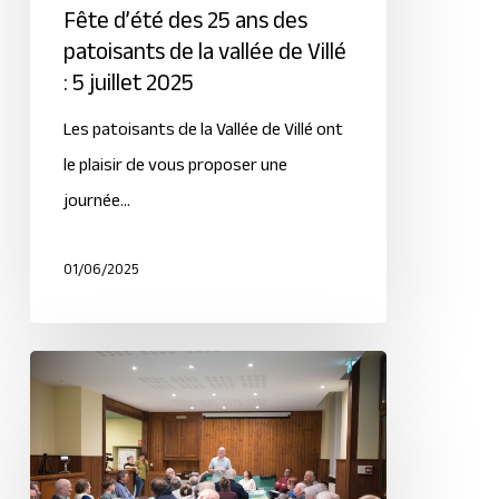
Fête d’été des 25 ans des
patoisants de la vallée de Villé
: 5 juillet 2025
Les patoisants de la Vallée de Villé ont
le plaisir de vous proposer une
journée…
01/06/2025