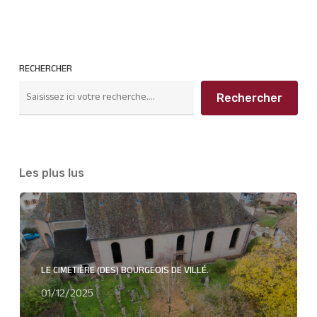
RECHERCHER
Rechercher
Les plus lus
LE CIMETIÈRE (DES) BOURGEOIS DE VILLÉ.
01/12/2025