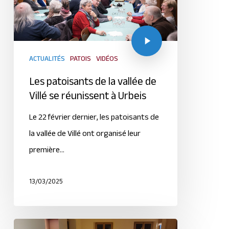
ACTUALITÉS
PATOIS
VIDÉOS
Les patoisants de la vallée de
Villé se réunissent à Urbeis
Le 22 février dernier, les patoisants de
la vallée de Villé ont organisé leur
première…
13/03/2025