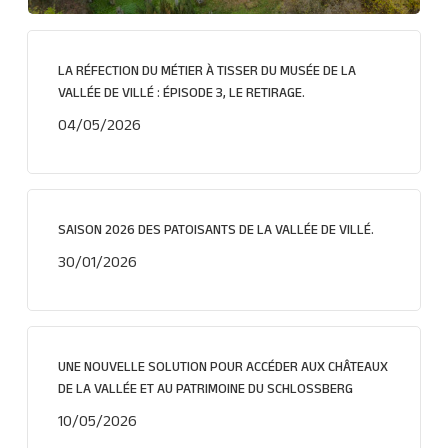
LA RÉFECTION DU MÉTIER À TISSER DU MUSÉE DE LA
VALLÉE DE VILLÉ : ÉPISODE 3, LE RETIRAGE.
04/05/2026
SAISON 2026 DES PATOISANTS DE LA VALLÉE DE VILLÉ.
30/01/2026
UNE NOUVELLE SOLUTION POUR ACCÉDER AUX CHÂTEAUX
DE LA VALLÉE ET AU PATRIMOINE DU SCHLOSSBERG
10/05/2026