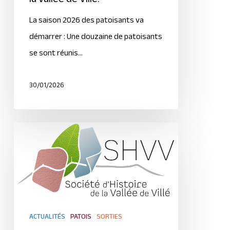
La saison 2026 des patoisants va
démarrer : Une douzaine de patoisants
se sont réunis…
30/01/2026
ACTUALITÉS
PATOIS
SORTIES