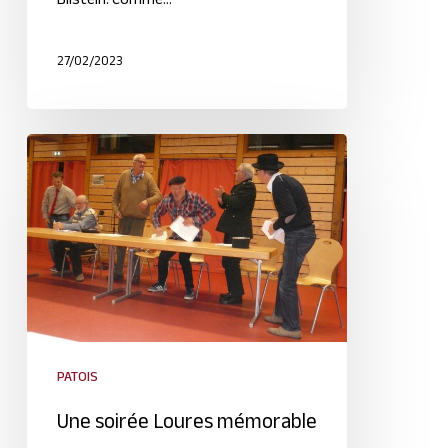
Bilstein. Comme…
27/02/2023
PATOIS
Une soirée Loures mémorable