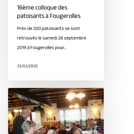
16ème colloque des
patoisants à Fougerolles
Près de 200 patoisants se sont
retrouvés le samedi 28 septembre
2019 à Fougerolles pour…
23/02/2020