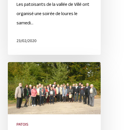
Les patoisants de la vallée de Villé ont
organisé une soirée de loures le
samedi…
23/02/2020
PATOIS