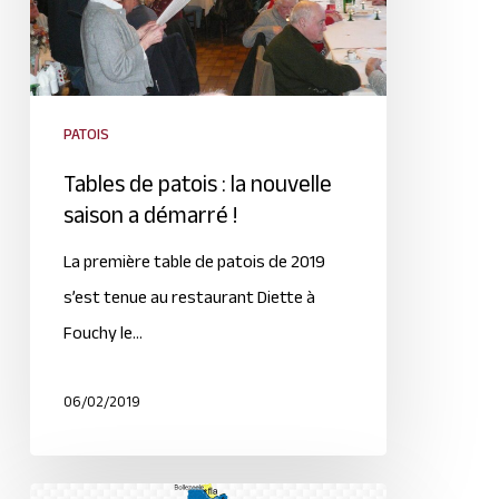
PATOIS
Tables de patois : la nouvelle
saison a démarré !
La première table de patois de 2019
s’est tenue au restaurant Diette à
Fouchy le…
06/02/2019