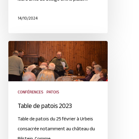
14/10/2024
CONFÉRENCES
PATOIS
Table de patois 2023
Table de patois du 25 février à Urbeis
consacrée notamment au château du