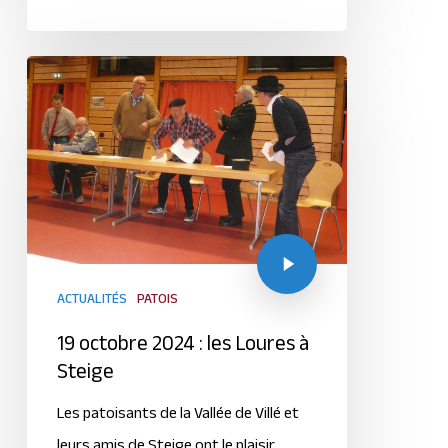
ACTUALITÉS
PATOIS
19 octobre 2024 : les Loures à
Steige
Les patoisants de la Vallée de Villé et
leurs amis de Steige ont le plaisir…