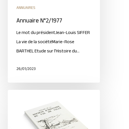
ANNUAIRES
Annuaire N°2/1977
Le mot du présidentJean-Louis SIFFER
La vie de la sociétéMarie-Rose
BARTHEL Etude sur l’Histoire du…
26/01/2023