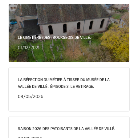
LE CIMETIÈRE (DES) BOURGEOIS DE VILLÉ.
01/12/2025
LA RÉFECTION DU MÉTIER À TISSER DU MUSÉE DE LA
VALLÉE DE VILLÉ : ÉPISODE 3, LE RETIRAGE.
04/05/2026
SAISON 2026 DES PATOISANTS DE LA VALLÉE DE VILLÉ.