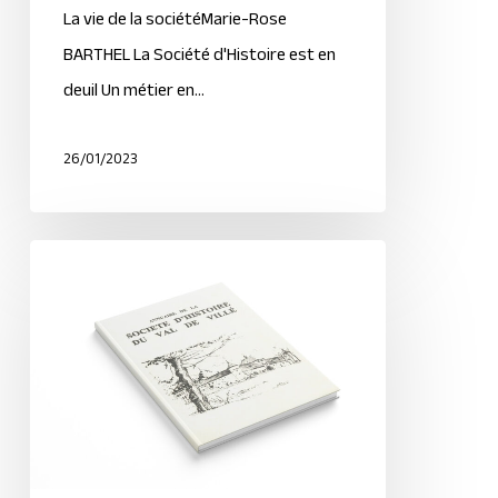
La vie de la sociétéMarie-Rose
BARTHEL La Société d'Histoire est en
deuil Un métier en…
26/01/2023