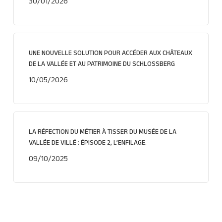
30/01/2026
UNE NOUVELLE SOLUTION POUR ACCÉDER AUX CHÂTEAUX
DE LA VALLÉE ET AU PATRIMOINE DU SCHLOSSBERG
10/05/2026
LA RÉFECTION DU MÉTIER À TISSER DU MUSÉE DE LA
VALLÉE DE VILLÉ : ÉPISODE 2, L’ENFILAGE.
09/10/2025