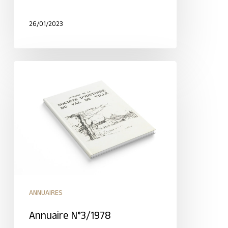
26/01/2023
ANNUAIRES
Annuaire N°3/1978