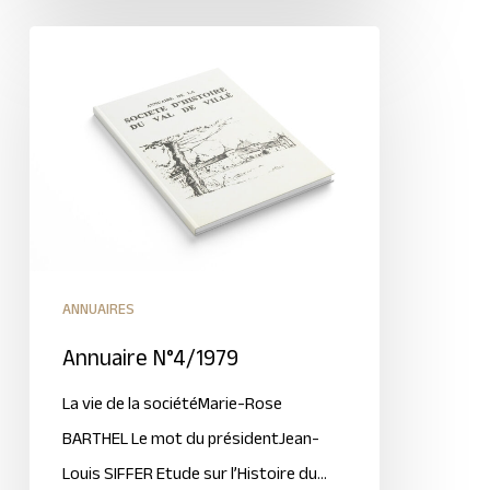
ANNUAIRES
Annuaire N°4/1979
La vie de la sociétéMarie-Rose
BARTHEL Le mot du présidentJean-
Louis SIFFER Etude sur l’Histoire du…