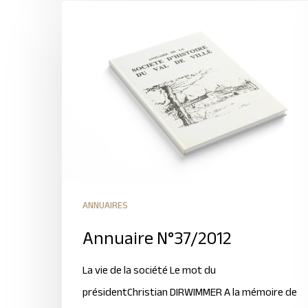
ANNUAIRES
Annuaire N°37/2012
La vie de la société Le mot du
présidentChristian DIRWIMMER A la mémoire de