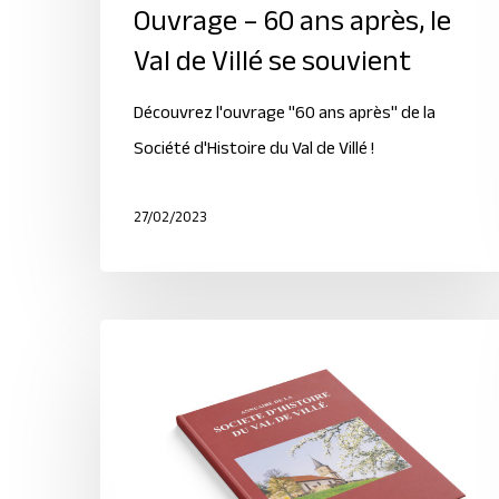
Ouvrage – 60 ans après, le
Val de Villé se souvient
Découvrez l'ouvrage "60 ans après" de la
Société d'Histoire du Val de Villé !
27/02/2023