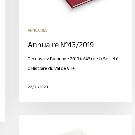
ANNUAIRES
Annuaire N°43/2019
Découvrez l'annuaire 2019 (n°43) de la Société
d'Histoire du Val de Villé.
26/01/2023