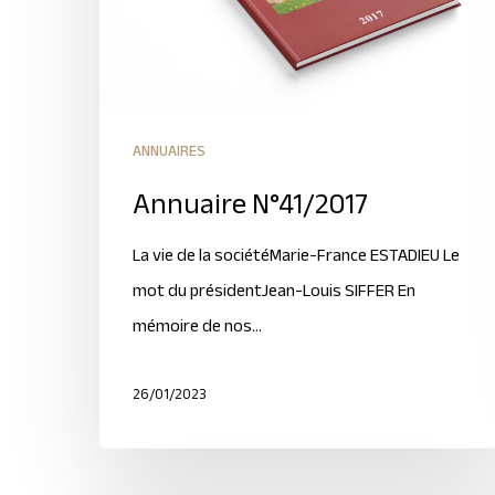
ANNUAIRES
Annuaire N°41/2017
La vie de la sociétéMarie-France ESTADIEU Le
mot du présidentJean-Louis SIFFER En
mémoire de nos…
26/01/2023