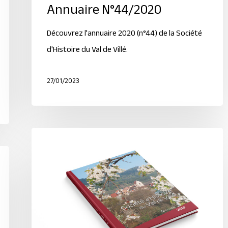
Annuaire N°44/2020
Découvrez l'annuaire 2020 (n°44) de la Société
d'Histoire du Val de Villé.
27/01/2023