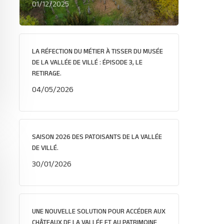
01/12/2025
LA RÉFECTION DU MÉTIER À TISSER DU MUSÉE
DE LA VALLÉE DE VILLÉ : ÉPISODE 3, LE
RETIRAGE.
04/05/2026
SAISON 2026 DES PATOISANTS DE LA VALLÉE
DE VILLÉ.
30/01/2026
UNE NOUVELLE SOLUTION POUR ACCÉDER AUX
CHÂTEAUX DE LA VALLÉE ET AU PATRIMOINE