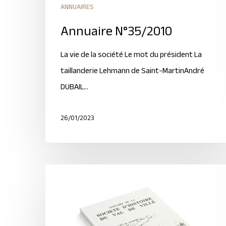
ANNUAIRES
Annuaire N°35/2010
La vie de la société Le mot du président La
taillanderie Lehmann de Saint-MartinAndré
DUBAIL…
26/01/2023