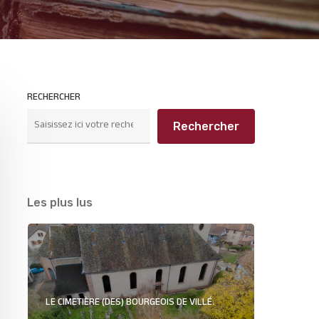
RECHERCHER
Rechercher
Les plus lus
LE CIMETIÈRE (DES) BOURGEOIS DE VILLÉ.