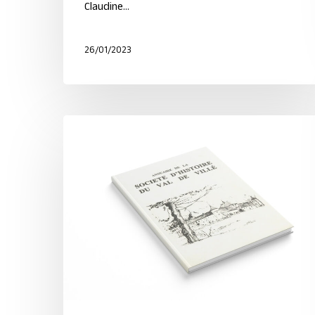
Claudine…
26/01/2023