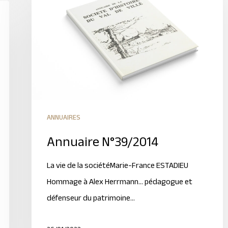
ANNUAIRES
Annuaire N°39/2014
La vie de la sociétéMarie-France ESTADIEU
Hommage à Alex Herrmann… pédagogue et
défenseur du patrimoine…