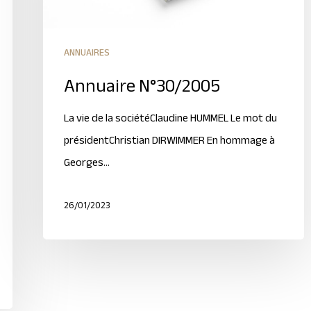
ANNUAIRES
Annuaire N°30/2005
La vie de la sociétéClaudine HUMMEL Le mot du
présidentChristian DIRWIMMER En hommage à
Georges…
26/01/2023