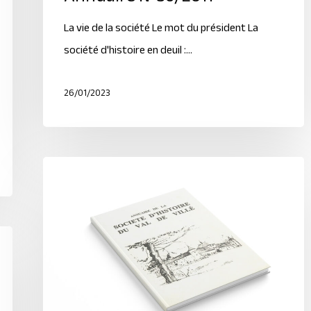
La vie de la société Le mot du président La
société d'histoire en deuil :…
26/01/2023