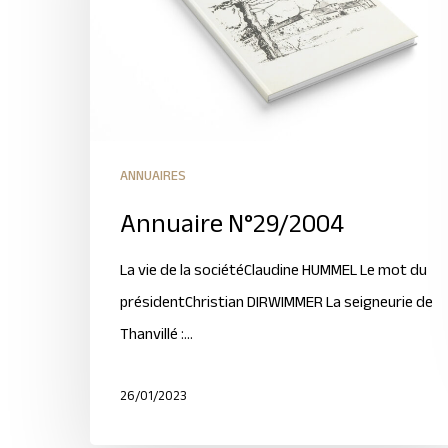
ANNUAIRES
Annuaire N°29/2004
La vie de la sociétéClaudine HUMMEL Le mot du
présidentChristian DIRWIMMER La seigneurie de
Thanvillé :…
26/01/2023