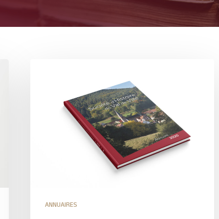
ANNUAIRES