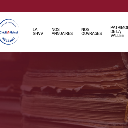
PATRIMO
LA
NOS
NOS
DE LA
SHVV
ANNUAIRES
OUVRAGES
VALLÉE