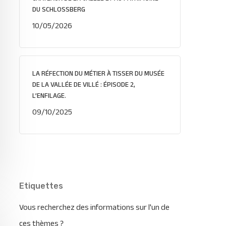
DU SCHLOSSBERG
10/05/2026
LA RÉFECTION DU MÉTIER À TISSER DU MUSÉE
DE LA VALLÉE DE VILLÉ : ÉPISODE 2,
L’ENFILAGE.
09/10/2025
Etiquettes
Vous recherchez des informations sur l'un de
ces thèmes ?