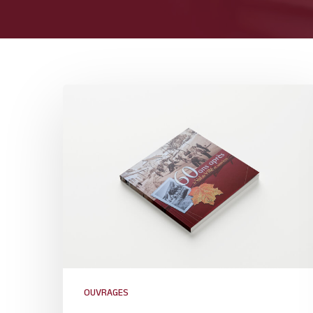
OUVRAGES