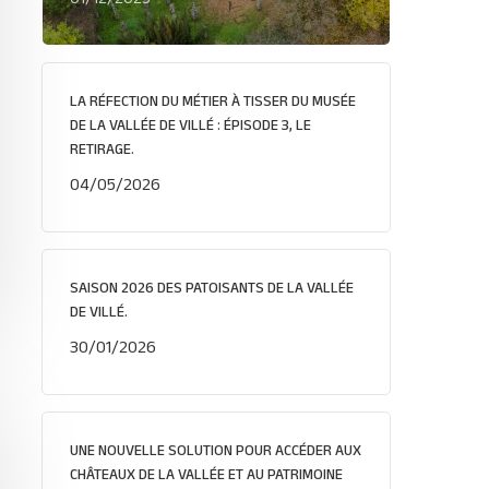
LA RÉFECTION DU MÉTIER À TISSER DU MUSÉE
DE LA VALLÉE DE VILLÉ : ÉPISODE 3, LE
RETIRAGE.
04/05/2026
SAISON 2026 DES PATOISANTS DE LA VALLÉE
DE VILLÉ.
30/01/2026
UNE NOUVELLE SOLUTION POUR ACCÉDER AUX
CHÂTEAUX DE LA VALLÉE ET AU PATRIMOINE