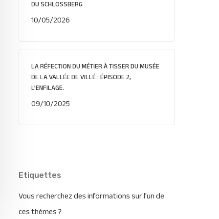
DU SCHLOSSBERG
10/05/2026
LA RÉFECTION DU MÉTIER À TISSER DU MUSÉE
DE LA VALLÉE DE VILLÉ : ÉPISODE 2,
L’ENFILAGE.
09/10/2025
Etiquettes
Vous recherchez des informations sur l'un de
ces thèmes ?