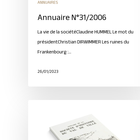
ANNUAIRES
Annuaire N°31/2006
La vie de la sociétéClaudine HUMMEL Le mot du
présidentChristian DIRWIMMER Les ruines du
Frankenbourg :…
26/01/2023