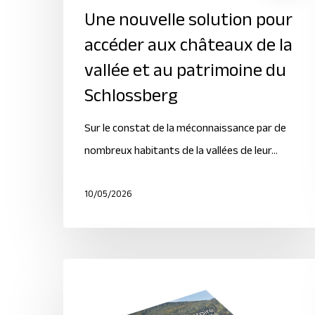
Une nouvelle solution pour
accéder aux châteaux de la
vallée et au patrimoine du
Schlossberg
Sur le constat de la méconnaissance par de
nombreux habitants de la vallées de leur…
10/05/2026