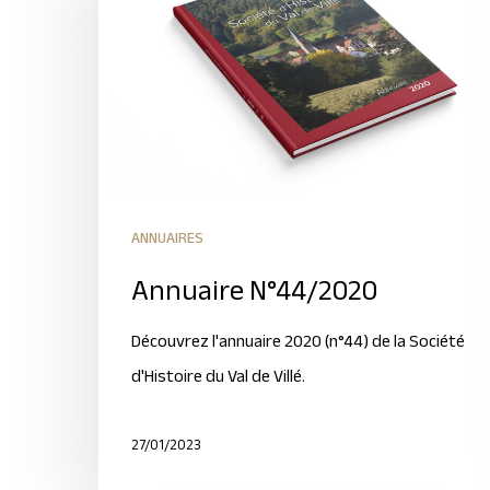
ANNUAIRES
Annuaire N°44/2020
Découvrez l'annuaire 2020 (n°44) de la Société
d'Histoire du Val de Villé.
27/01/2023