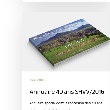
ANNUAIRES
Annuaire 40 ans SHVV/2016
Annuaire spécial édité à l’occasion des 40 ans