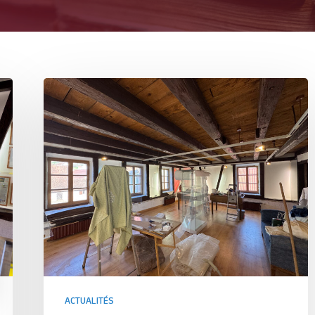
ACTUALITÉS