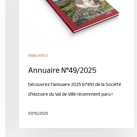
ANNUAIRES
Annuaire N°49/2025
Découvrez l'annuaire 2025 (n°49) de la Société
d'Histoire du Val de Villé récemment paru !
07/10/2025