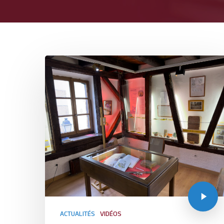
ACTUALITÉS
VIDÉOS