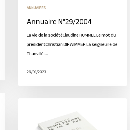
ANNUAIRES
Annuaire N°29/2004
La vie de la sociétéClaudine HUMMEL Le mot du
présidentChristian DIRWIMMER La seigneurie de
Thanvillé :…
26/01/2023