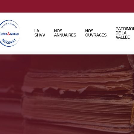
PATRIMO
LA
NOS
NOS
DE LA
SHVV
ANNUAIRES
OUVRAGES
VALLÉE