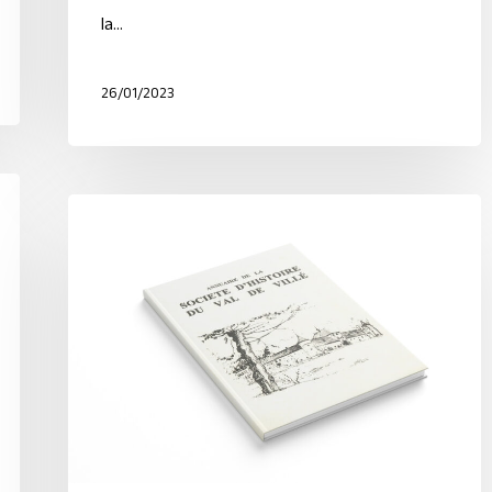
la…
26/01/2023