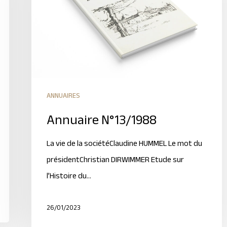
ANNUAIRES
Annuaire N°13/1988
La vie de la sociétéClaudine HUMMEL Le mot du
présidentChristian DIRWIMMER Etude sur
l’Histoire du…
26/01/2023