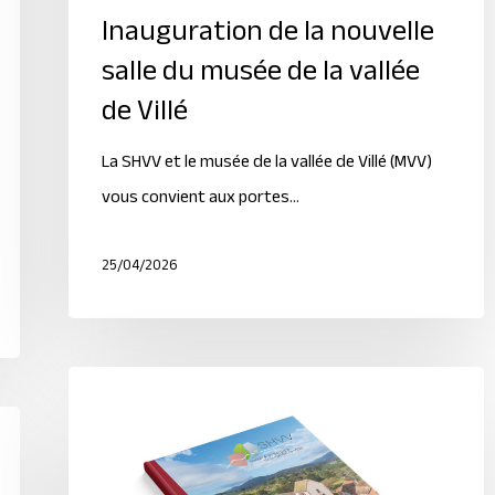
Inauguration de la nouvelle
salle du musée de la vallée
de Villé
La SHVV et le musée de la vallée de Villé (MVV)
vous convient aux portes…
25/04/2026