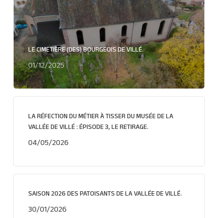
LE CIMETIÈRE (DES) BOURGEOIS DE VILLÉ.
01/12/2025
LA RÉFECTION DU MÉTIER À TISSER DU MUSÉE DE LA
VALLÉE DE VILLÉ : ÉPISODE 3, LE RETIRAGE.
04/05/2026
SAISON 2026 DES PATOISANTS DE LA VALLÉE DE VILLÉ.
30/01/2026