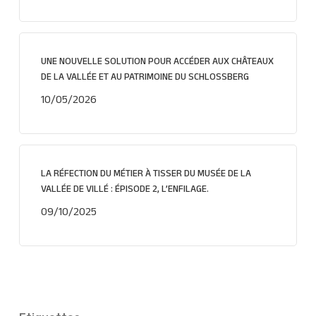
UNE NOUVELLE SOLUTION POUR ACCÉDER AUX CHÂTEAUX
DE LA VALLÉE ET AU PATRIMOINE DU SCHLOSSBERG
10/05/2026
LA RÉFECTION DU MÉTIER À TISSER DU MUSÉE DE LA
VALLÉE DE VILLÉ : ÉPISODE 2, L’ENFILAGE.
09/10/2025