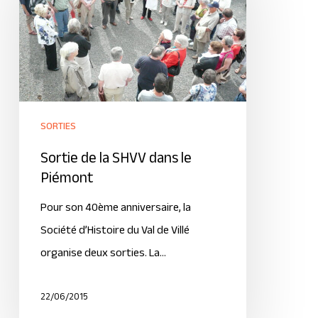
SORTIES
Sortie de la SHVV dans le
Piémont
Pour son 40ème anniversaire, la
Société d’Histoire du Val de Villé
organise deux sorties. La…
22/06/2015