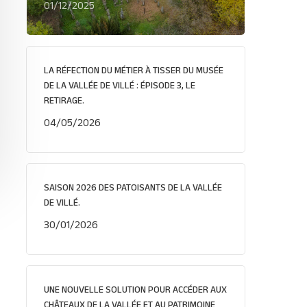
01/12/2025
LA RÉFECTION DU MÉTIER À TISSER DU MUSÉE
DE LA VALLÉE DE VILLÉ : ÉPISODE 3, LE
RETIRAGE.
04/05/2026
SAISON 2026 DES PATOISANTS DE LA VALLÉE
DE VILLÉ.
30/01/2026
UNE NOUVELLE SOLUTION POUR ACCÉDER AUX
CHÂTEAUX DE LA VALLÉE ET AU PATRIMOINE