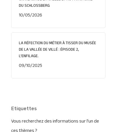
DU SCHLOSSBERG
10/05/2026
LA RÉFECTION DU MÉTIER À TISSER DU MUSÉE
DE LA VALLÉE DE VILLÉ : ÉPISODE 2,
L’ENFILAGE.
09/10/2025
Etiquettes
Vous recherchez des informations sur l'un de
ces thèmes ?