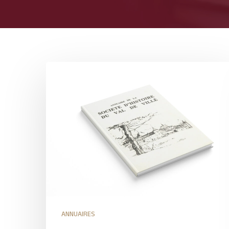
ANNUAIRES