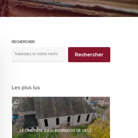
RECHERCHER
Rechercher
Les plus lus
LE CIMETIÈRE (DES) BOURGEOIS DE VILLÉ.