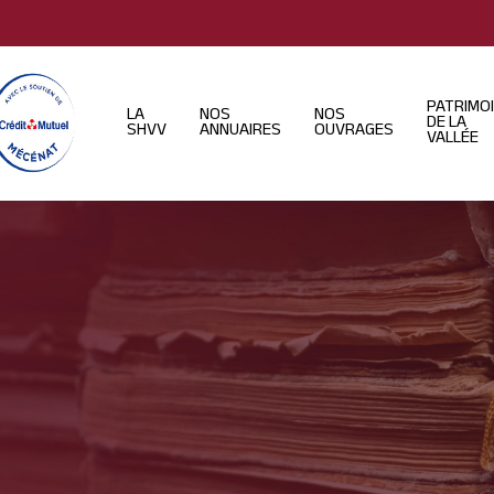
PATRIMO
LA
NOS
NOS
DE LA
SHVV
ANNUAIRES
OUVRAGES
VALLÉE