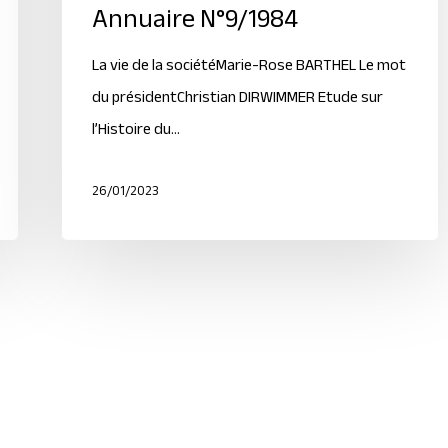
Annuaire N°9/1984
La vie de la sociétéMarie-Rose BARTHEL Le mot
du présidentChristian DIRWIMMER Etude sur
l’Histoire du…
26/01/2023