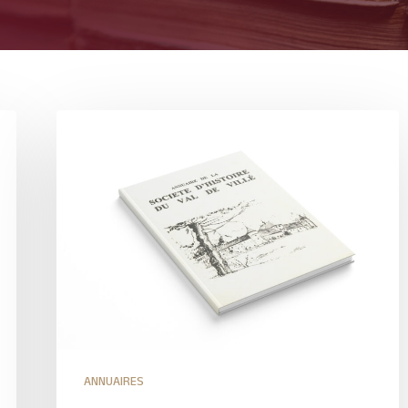
ANNUAIRES