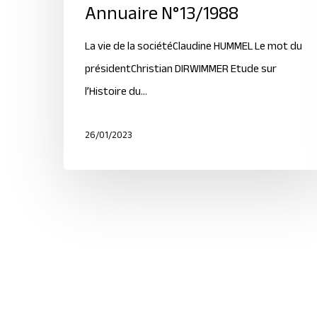
Annuaire N°13/1988
La vie de la sociétéClaudine HUMMEL Le mot du
présidentChristian DIRWIMMER Etude sur
l’Histoire du…
26/01/2023