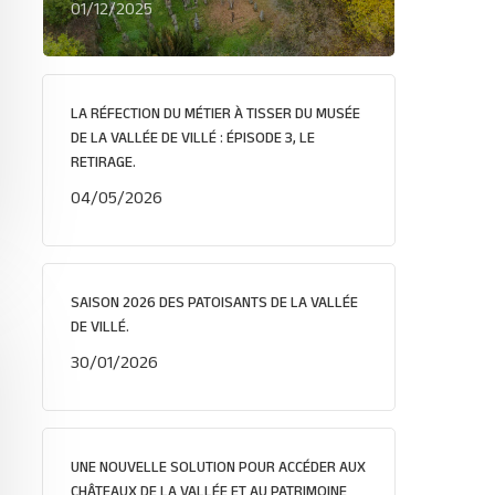
01/12/2025
LA RÉFECTION DU MÉTIER À TISSER DU MUSÉE
DE LA VALLÉE DE VILLÉ : ÉPISODE 3, LE
RETIRAGE.
04/05/2026
SAISON 2026 DES PATOISANTS DE LA VALLÉE
DE VILLÉ.
30/01/2026
UNE NOUVELLE SOLUTION POUR ACCÉDER AUX
CHÂTEAUX DE LA VALLÉE ET AU PATRIMOINE