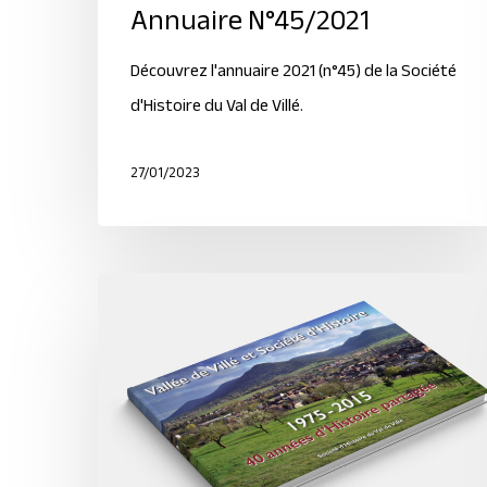
Annuaire N°45/2021
Découvrez l'annuaire 2021 (n°45) de la Société
d'Histoire du Val de Villé.
27/01/2023