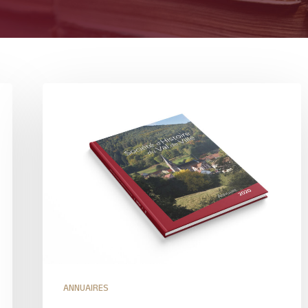
ANNUAIRES