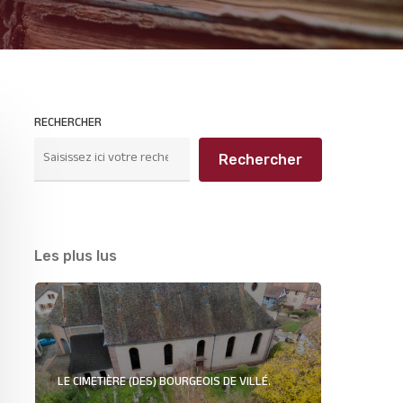
RECHERCHER
Rechercher
Les plus lus
LE CIMETIÈRE (DES) BOURGEOIS DE VILLÉ.