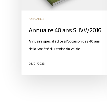
ANNUAIRES
Annuaire 40 ans SHVV/2016
Annuaire spécial édité à l’occasion des 40 ans
de la Société d’Histoire du Val de…
26/01/2023