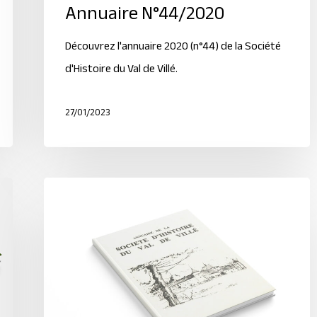
Annuaire N°44/2020
Découvrez l'annuaire 2020 (n°44) de la Société
d'Histoire du Val de Villé.
27/01/2023