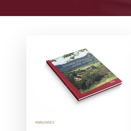
ANNUAIRES