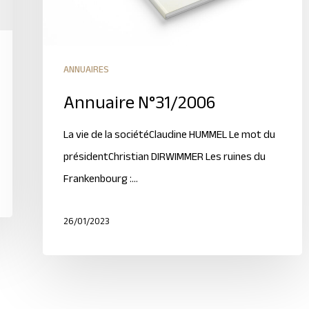
ANNUAIRES
Annuaire N°31/2006
La vie de la sociétéClaudine HUMMEL Le mot du
présidentChristian DIRWIMMER Les ruines du
Frankenbourg :…
26/01/2023