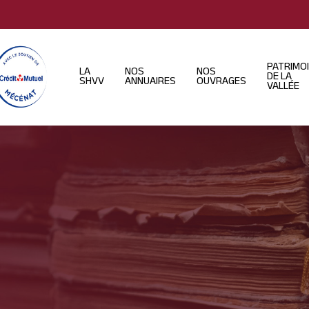
PATRIMO
LA
NOS
NOS
DE LA
SHVV
ANNUAIRES
OUVRAGES
VALLÉE