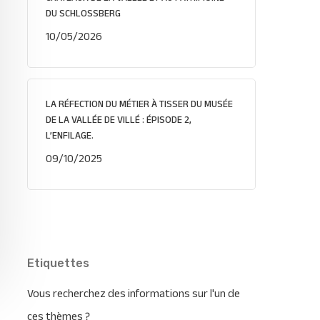
DU SCHLOSSBERG
10/05/2026
LA RÉFECTION DU MÉTIER À TISSER DU MUSÉE
DE LA VALLÉE DE VILLÉ : ÉPISODE 2,
L’ENFILAGE.
09/10/2025
Etiquettes
Vous recherchez des informations sur l'un de
ces thèmes ?