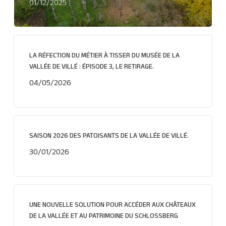
01/12/2025
LA RÉFECTION DU MÉTIER À TISSER DU MUSÉE DE LA
VALLÉE DE VILLÉ : ÉPISODE 3, LE RETIRAGE.
04/05/2026
SAISON 2026 DES PATOISANTS DE LA VALLÉE DE VILLÉ.
30/01/2026
UNE NOUVELLE SOLUTION POUR ACCÉDER AUX CHÂTEAUX
DE LA VALLÉE ET AU PATRIMOINE DU SCHLOSSBERG