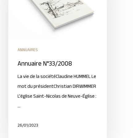
ANNUAIRES
Annuaire N°33/2008
La vie de la sociétéClaudine HUMMEL Le
mot du présidentChristian DIRWIMMER
L’église Saint-Nicolas de Neuve-Église :
…
26/01/2023