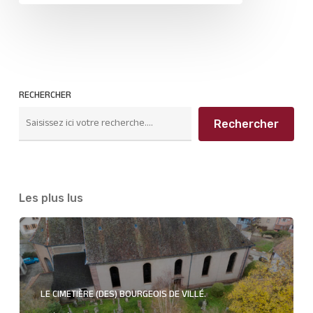
RECHERCHER
Rechercher
Les plus lus
LE CIMETIÈRE (DES) BOURGEOIS DE VILLÉ.