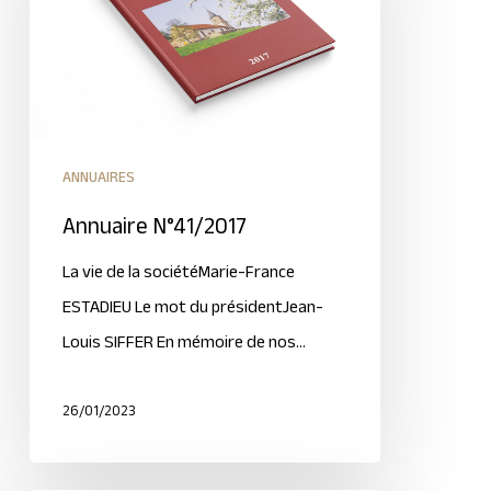
ANNUAIRES
Annuaire N°41/2017
La vie de la sociétéMarie-France
ESTADIEU Le mot du présidentJean-
Louis SIFFER En mémoire de nos…
26/01/2023