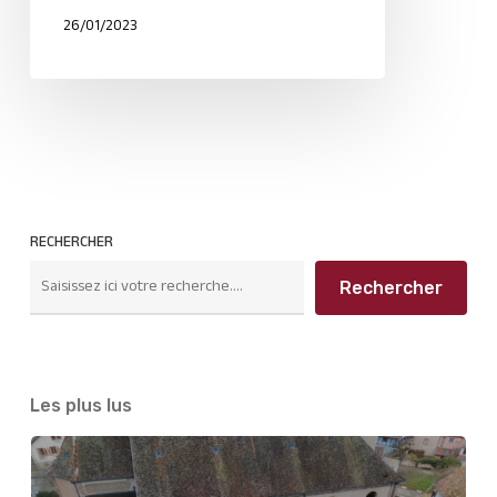
26/01/2023
RECHERCHER
Rechercher
Les plus lus