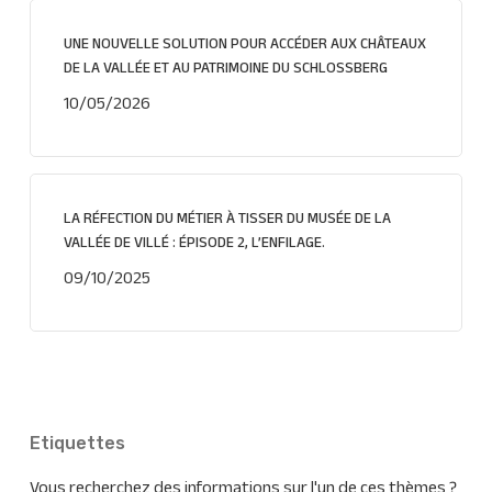
UNE NOUVELLE SOLUTION POUR ACCÉDER AUX CHÂTEAUX
DE LA VALLÉE ET AU PATRIMOINE DU SCHLOSSBERG
10/05/2026
LA RÉFECTION DU MÉTIER À TISSER DU MUSÉE DE LA
VALLÉE DE VILLÉ : ÉPISODE 2, L’ENFILAGE.
09/10/2025
Etiquettes
Vous recherchez des informations sur l'un de ces thèmes ?