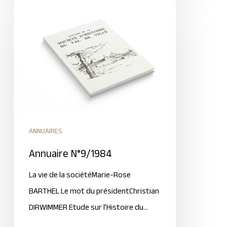
ANNUAIRES
Annuaire N°9/1984
La vie de la sociétéMarie-Rose
BARTHEL Le mot du présidentChristian
DIRWIMMER Etude sur l’Histoire du…