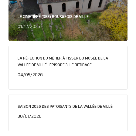
LE CIMETIÈRE (DES) BOURGEOIS DE VILLÉ.
01/12/2025
LA RÉFECTION DU MÉTIER À TISSER DU MUSÉE DE LA
VALLÉE DE VILLÉ : ÉPISODE 3, LE RETIRAGE.
04/05/2026
SAISON 2026 DES PATOISANTS DE LA VALLÉE DE VILLÉ.
30/01/2026