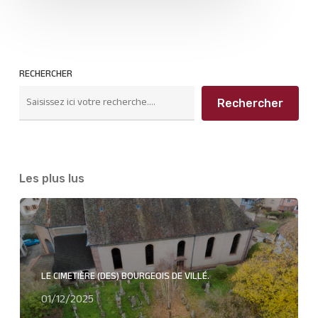
RECHERCHER
Rechercher
Les plus lus
LE CIMETIÈRE (DES) BOURGEOIS DE VILLÉ.
01/12/2025