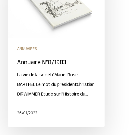
ANNUAIRES
Annuaire N°8/1983
La vie de la sociétéMarie-Rose
BARTHEL Le mot du présidentChristian
DIRWIMMER Etude sur l’Histoire du…
26/01/2023