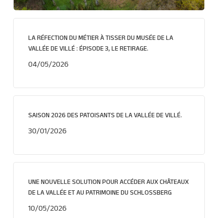
LA RÉFECTION DU MÉTIER À TISSER DU MUSÉE DE LA
VALLÉE DE VILLÉ : ÉPISODE 3, LE RETIRAGE.
04/05/2026
SAISON 2026 DES PATOISANTS DE LA VALLÉE DE VILLÉ.
30/01/2026
UNE NOUVELLE SOLUTION POUR ACCÉDER AUX CHÂTEAUX
DE LA VALLÉE ET AU PATRIMOINE DU SCHLOSSBERG
10/05/2026