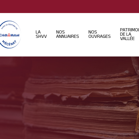
PATRIMO
LA
NOS
NOS
DE LA
SHVV
ANNUAIRES
OUVRAGES
VALLÉE