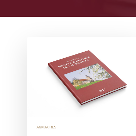
ANNUAIRES