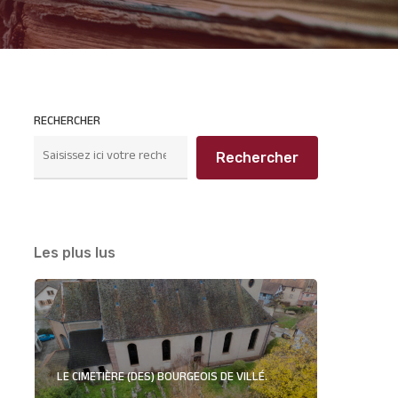
RECHERCHER
Rechercher
Les plus lus
LE CIMETIÈRE (DES) BOURGEOIS DE VILLÉ.