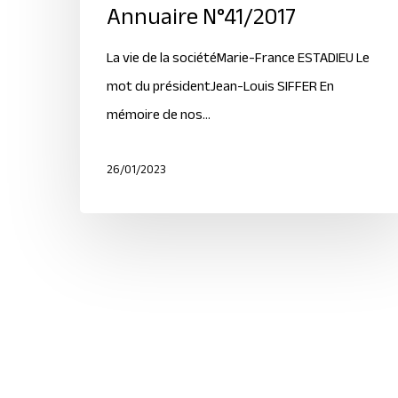
Annuaire N°41/2017
La vie de la sociétéMarie-France ESTADIEU Le
mot du présidentJean-Louis SIFFER En
mémoire de nos…
26/01/2023