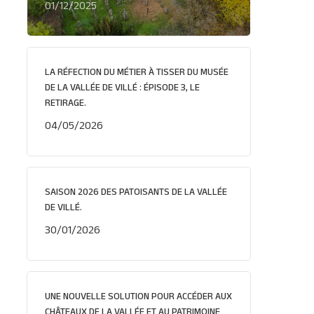
01/12/2025
LA RÉFECTION DU MÉTIER À TISSER DU MUSÉE
DE LA VALLÉE DE VILLÉ : ÉPISODE 3, LE
RETIRAGE.
04/05/2026
SAISON 2026 DES PATOISANTS DE LA VALLÉE
DE VILLÉ.
30/01/2026
UNE NOUVELLE SOLUTION POUR ACCÉDER AUX
CHÂTEAUX DE LA VALLÉE ET AU PATRIMOINE