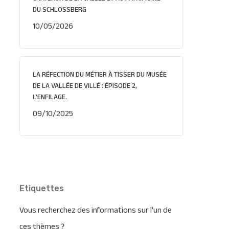
DU SCHLOSSBERG
10/05/2026
LA RÉFECTION DU MÉTIER À TISSER DU MUSÉE
DE LA VALLÉE DE VILLÉ : ÉPISODE 2,
L’ENFILAGE.
09/10/2025
Etiquettes
Vous recherchez des informations sur l'un de
ces thèmes ?