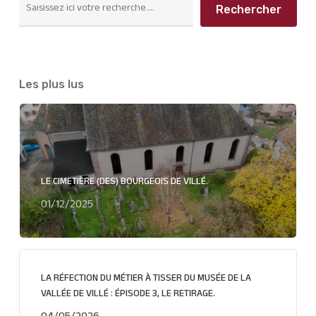
Rechercher
Les plus lus
LE CIMETIÈRE (DES) BOURGEOIS DE VILLÉ.
01/12/2025
LA RÉFECTION DU MÉTIER À TISSER DU MUSÉE DE LA
VALLÉE DE VILLÉ : ÉPISODE 3, LE RETIRAGE.