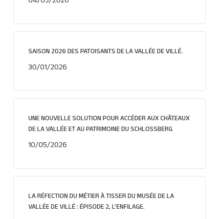
04/05/2026
SAISON 2026 DES PATOISANTS DE LA VALLÉE DE VILLÉ.
30/01/2026
UNE NOUVELLE SOLUTION POUR ACCÉDER AUX CHÂTEAUX
DE LA VALLÉE ET AU PATRIMOINE DU SCHLOSSBERG
10/05/2026
LA RÉFECTION DU MÉTIER À TISSER DU MUSÉE DE LA
VALLÉE DE VILLÉ : ÉPISODE 2, L’ENFILAGE.