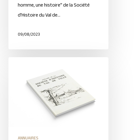
homme, une histoire" de la Société
d'Histoire du Val de…
09/08/2023
ANNUAIRES