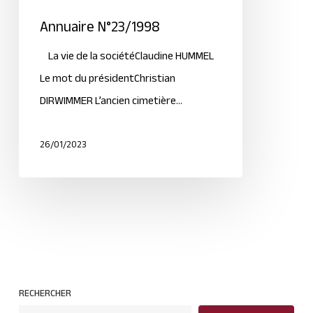
Annuaire N°23/1998
La vie de la sociétéClaudine HUMMEL
Le mot du présidentChristian
DIRWIMMER L’ancien cimetière…
26/01/2023
RECHERCHER