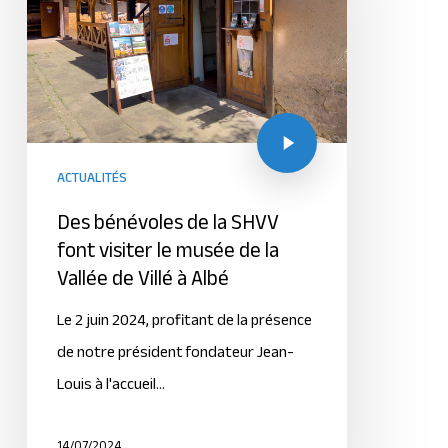
ACTUALITÉS
Des bénévoles de la SHVV
font visiter le musée de la
Vallée de Villé à Albé
Le 2 juin 2024, profitant de la présence
de notre président fondateur Jean-
Louis à l'accueil…
14/07/2024