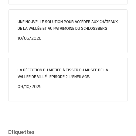
UNE NOUVELLE SOLUTION POUR ACCÉDER AUX CHÂTEAUX
DE LA VALLÉE ET AU PATRIMOINE DU SCHLOSSBERG
10/05/2026
LA RÉFECTION DU MÉTIER À TISSER DU MUSÉE DE LA
VALLÉE DE VILLÉ : ÉPISODE 2, L’ENFILAGE.
09/10/2025
Etiquettes