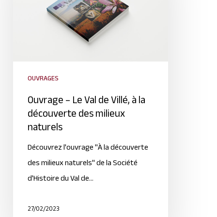
OUVRAGES
Ouvrage – Le Val de Villé, à la
découverte des milieux
naturels
Découvrez l'ouvrage "À la découverte
des milieux naturels" de la Société
d'Histoire du Val de…
27/02/2023