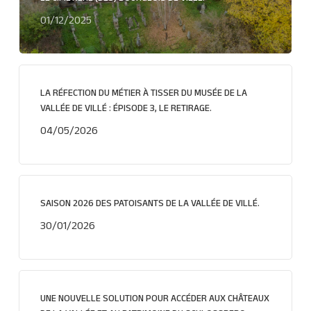
01/12/2025
LA RÉFECTION DU MÉTIER À TISSER DU MUSÉE DE LA
VALLÉE DE VILLÉ : ÉPISODE 3, LE RETIRAGE.
04/05/2026
SAISON 2026 DES PATOISANTS DE LA VALLÉE DE VILLÉ.
30/01/2026
UNE NOUVELLE SOLUTION POUR ACCÉDER AUX CHÂTEAUX