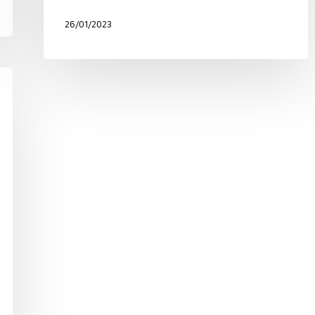
26/01/2023