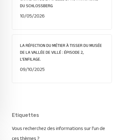
DU SCHLOSSBERG
10/05/2026
LA RÉFECTION DU MÉTIER À TISSER DU MUSÉE
DE LA VALLÉE DE VILLÉ : ÉPISODE 2,
L’ENFILAGE.
09/10/2025
Etiquettes
Vous recherchez des informations sur l'un de
ces thèmes ?