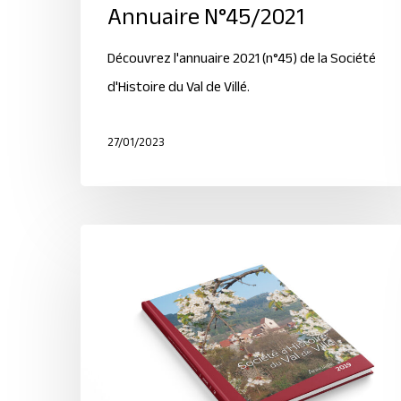
Annuaire N°45/2021
Découvrez l'annuaire 2021 (n°45) de la Société
d'Histoire du Val de Villé.
27/01/2023