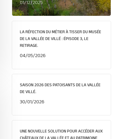
01/12/2025
LA RÉFECTION DU MÉTIER À TISSER DU MUSÉE
DE LA VALLÉE DE VILLÉ : ÉPISODE 3, LE
RETIRAGE.
04/05/2026
SAISON 2026 DES PATOISANTS DE LA VALLÉE
DE VILLÉ.
30/01/2026
UNE NOUVELLE SOLUTION POUR ACCÉDER AUX
CHÂTEAUX DE LA VALLÉE ET AU PATRIMOINE