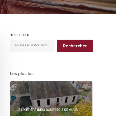
RECHERCHER
Rechercher
Les plus lus
LE CIMETIÈRE (DES) BOURGEOIS DE VILLÉ.