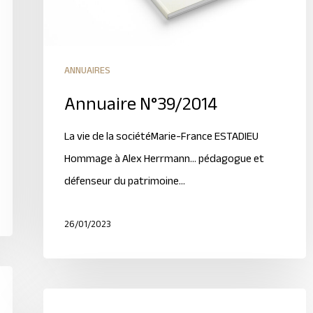
ANNUAIRES
Annuaire N°39/2014
La vie de la sociétéMarie-France ESTADIEU
Hommage à Alex Herrmann… pédagogue et
défenseur du patrimoine…
26/01/2023