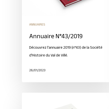
ANNUAIRES
Annuaire N°43/2019
Découvrez l'annuaire 2019 (n°43) de la Société
d'Histoire du Val de Villé.
26/01/2023