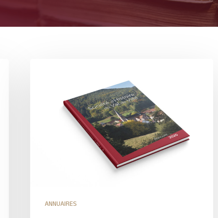
ANNUAIRES