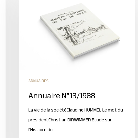
ANNUAIRES
Annuaire N°13/1988
La vie de la sociétéClaudine HUMMEL Le mot du
présidentChristian DIRWIMMER Etude sur
l’Histoire du…