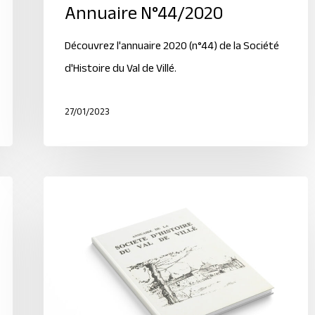
Annuaire N°44/2020
Découvrez l'annuaire 2020 (n°44) de la Société
d'Histoire du Val de Villé.
27/01/2023