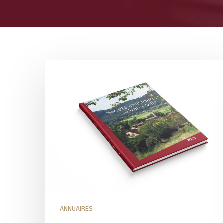
ANNUAIRES