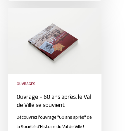
OUVRAGES
Ouvrage – 60 ans après, le Val
de Villé se souvient
Découvrez l'ouvrage "60 ans après" de
la Société d'Histoire du Val de Villé !