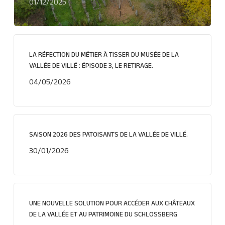
01/12/2025
LA RÉFECTION DU MÉTIER À TISSER DU MUSÉE DE LA
VALLÉE DE VILLÉ : ÉPISODE 3, LE RETIRAGE.
04/05/2026
SAISON 2026 DES PATOISANTS DE LA VALLÉE DE VILLÉ.
30/01/2026
UNE NOUVELLE SOLUTION POUR ACCÉDER AUX CHÂTEAUX
DE LA VALLÉE ET AU PATRIMOINE DU SCHLOSSBERG