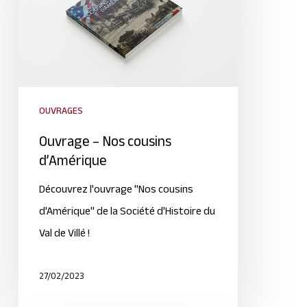
OUVRAGES
Ouvrage – Nos cousins
d’Amérique
Découvrez l'ouvrage "Nos cousins
d'Amérique" de la Société d'Histoire du
Val de Villé !
27/02/2023