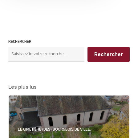
RECHERCHER
Rechercher
Les plus lus
LE CIMETIÈRE (DES) BOURGEOIS DE VILLÉ.