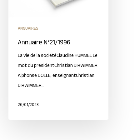
ANNUAIRES
Annuaire N°21/1996
La vie de la sociétéClaudine HUMMEL Le
mot du présidentChristian DIRWIMMER
Alphonse DOLLE, enseignantChristian
DIRWIMMER…
26/01/2023