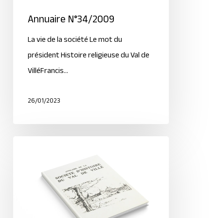
Annuaire N°34/2009
La vie de la société Le mot du
président Histoire religieuse du Val de
VilléFrancis…
26/01/2023