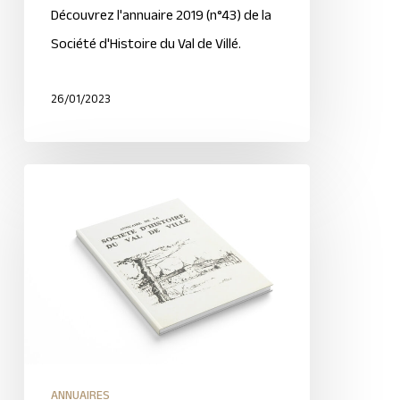
Découvrez l'annuaire 2019 (n°43) de la
Société d'Histoire du Val de Villé.
26/01/2023
ANNUAIRES