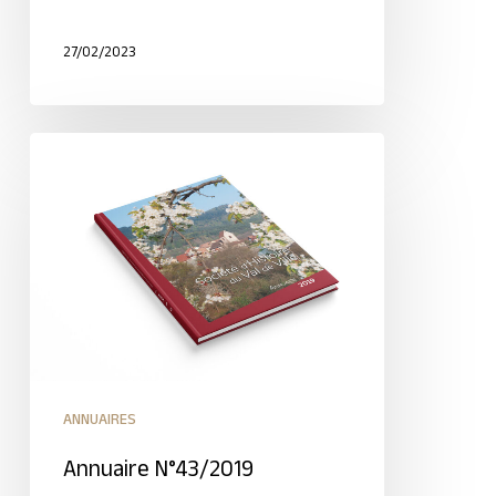
27/02/2023
ANNUAIRES
Annuaire N°43/2019