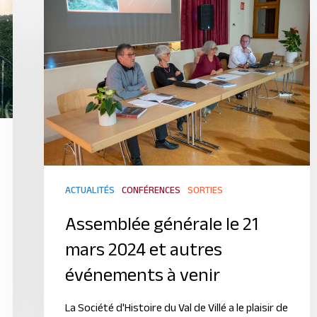
ACTUALITÉS
CONFÉRENCES
SORTIES
Assemblée générale le 21
mars 2024 et autres
événements à venir
La Société d'Histoire du Val de Villé a le plaisir de