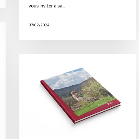
vous inviter à sa…
07/02/2024