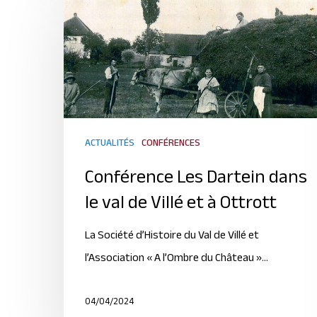
ACTUALITÉS
CONFÉRENCES
Conférence Les Dartein dans
le val de Villé et à Ottrott
La Société d’Histoire du Val de Villé et
l’Association « A l’Ombre du Château »…
04/04/2024