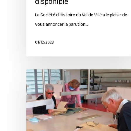
disponible
La Société d’Histoire du Val de Villé a le plaisir de
vous annoncer la parution…
01/12/2023