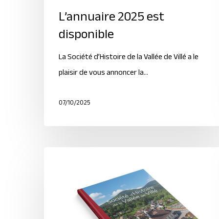
L’annuaire 2025 est
disponible
La Société d’Histoire de la Vallée de Villé a le
plaisir de vous annoncer la…
07/10/2025