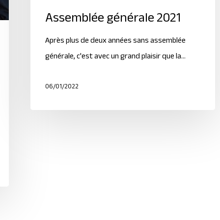
Assemblée générale 2021
Après plus de deux années sans assemblée
générale, c'est avec un grand plaisir que la…
06/01/2022