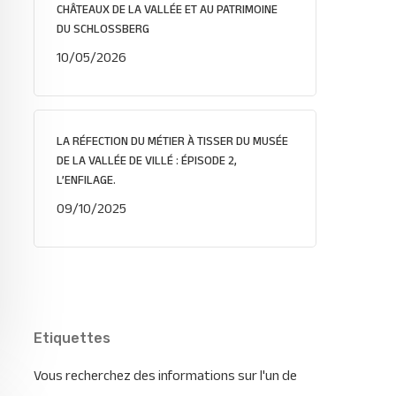
CHÂTEAUX DE LA VALLÉE ET AU PATRIMOINE
DU SCHLOSSBERG
10/05/2026
LA RÉFECTION DU MÉTIER À TISSER DU MUSÉE
DE LA VALLÉE DE VILLÉ : ÉPISODE 2,
L’ENFILAGE.
09/10/2025
Etiquettes
Vous recherchez des informations sur l'un de