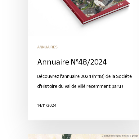
ANNUAIRES
Annuaire N°48/2024
Découvrez l'annuaire 2024 (n°48) de la Société
d'Histoire du Val de Villé récemment paru !
14/11/2024