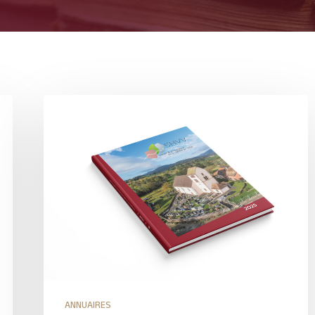
ANNUAIRES