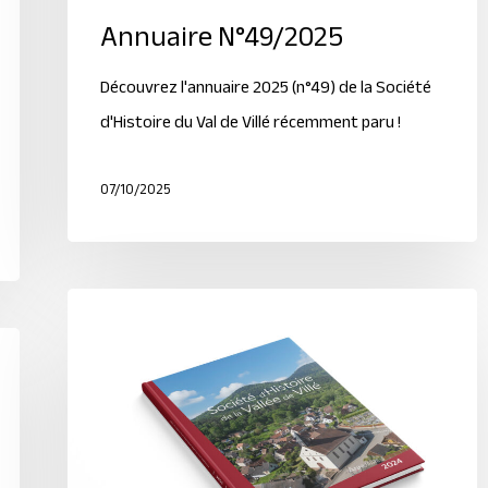
Annuaire N°49/2025
Découvrez l'annuaire 2025 (n°49) de la Société
d'Histoire du Val de Villé récemment paru !
07/10/2025