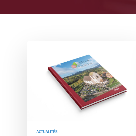
ACTUALITÉS