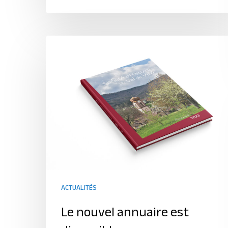
ACTUALITÉS
Le nouvel annuaire est