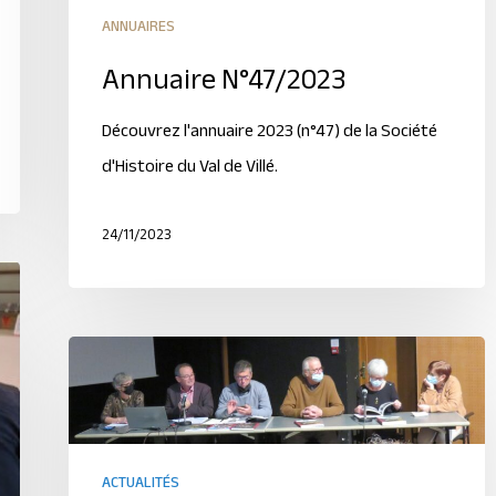
ANNUAIRES
Annuaire N°47/2023
Découvrez l'annuaire 2023 (n°47) de la Société
d'Histoire du Val de Villé.
24/11/2023
ACTUALITÉS