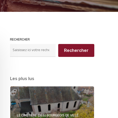
RECHERCHER
Rechercher
Les plus lus
LE CIMETIÈRE (DES) BOURGEOIS DE VILLÉ.