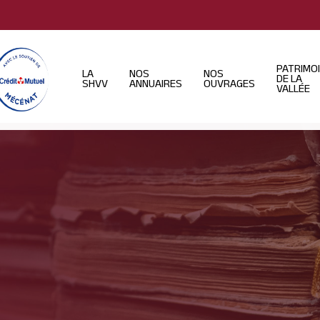
PATRIMO
LA
NOS
NOS
DE LA
SHVV
ANNUAIRES
OUVRAGES
VALLÉE