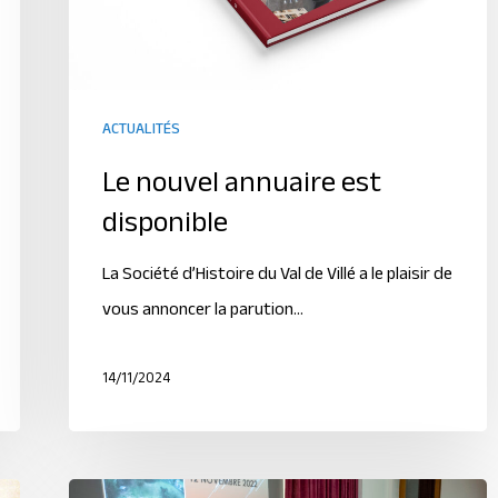
ACTUALITÉS
Le nouvel annuaire est
disponible
La Société d’Histoire du Val de Villé a le plaisir de
vous annoncer la parution…
14/11/2024