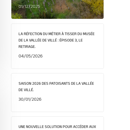
01/12/2025
LA RÉFECTION DU MÉTIER À TISSER DU MUSÉE
DE LA VALLÉE DE VILLÉ : ÉPISODE 3, LE
RETIRAGE.
04/05/2026
SAISON 2026 DES PATOISANTS DE LA VALLÉE
DE VILLÉ.
30/01/2026
UNE NOUVELLE SOLUTION POUR ACCÉDER AUX