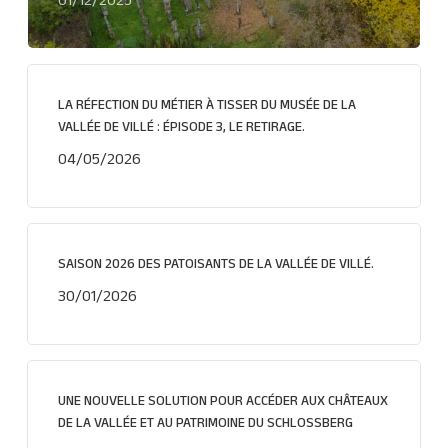
01/12/2025
LA RÉFECTION DU MÉTIER À TISSER DU MUSÉE DE LA
VALLÉE DE VILLÉ : ÉPISODE 3, LE RETIRAGE.
04/05/2026
SAISON 2026 DES PATOISANTS DE LA VALLÉE DE VILLÉ.
30/01/2026
UNE NOUVELLE SOLUTION POUR ACCÉDER AUX CHÂTEAUX
DE LA VALLÉE ET AU PATRIMOINE DU SCHLOSSBERG