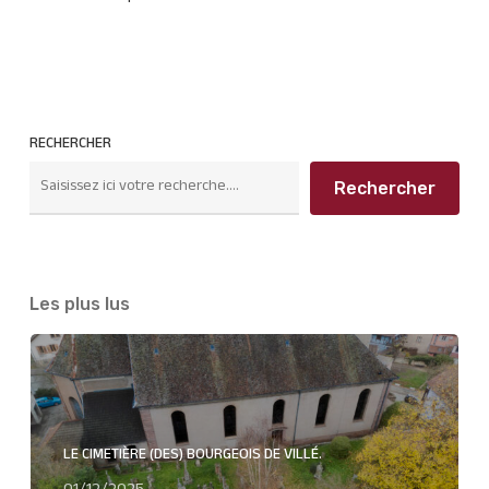
RECHERCHER
Rechercher
Les plus lus
LE CIMETIÈRE (DES) BOURGEOIS DE VILLÉ.