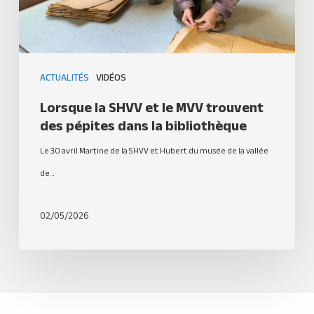
ACTUALITÉS
VIDÉOS
Lorsque la SHVV et le MVV trouvent
des pépites dans la bibliothèque
Le 30 avril Martine de la SHVV et Hubert du musée de la vallée
de…
02/05/2026