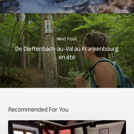
Next Post
De Dieffenbach-au-Val au Frankenbourg
en été
Recommended For You