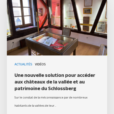
ACTUALITÉS
VIDÉOS
Une nouvelle solution pour accéder
aux châteaux de la vallée et au
patrimoine du Schlossberg
Sur le constat de la méconnaissance par de nombreux
habitants de la vallées de leur…