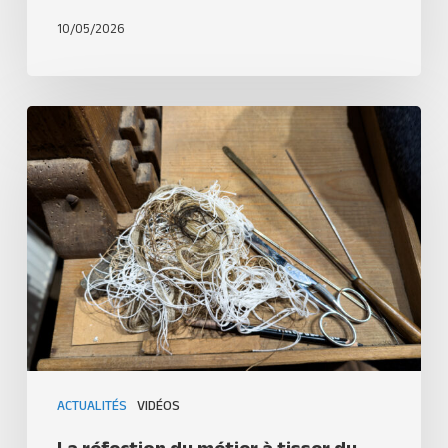
10/05/2026
ACTUALITÉS
VIDÉOS