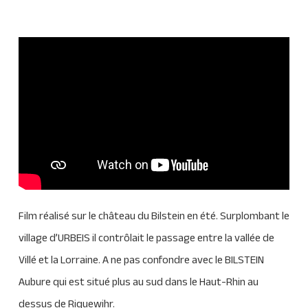
Film réalisé sur le château du Bilstein en été. Surplombant le
village d’URBEIS il contrôlait le passage entre la vallée de
Villé et la Lorraine. A ne pas confondre avec le BILSTEIN
Aubure qui est situé plus au sud dans le Haut-Rhin au
dessus de Riquewihr.