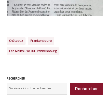
Châteaux
Frankenbourg
Les Mains D’or Du Frankenbourg
RECHERCHER
Rechercher