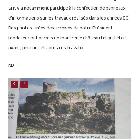
SHVV a notamment participé à la confection de panneaux
d’informations sur les travaux réalisés dans les années 80.
Des photos tirées des archives de notre Président
fondateur ont permis de montrer le château tel qu’il était
avant, pendant et après ces travaux.
ND