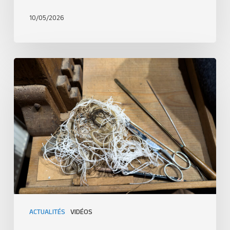
10/05/2026
ACTUALITÉS
VIDÉOS