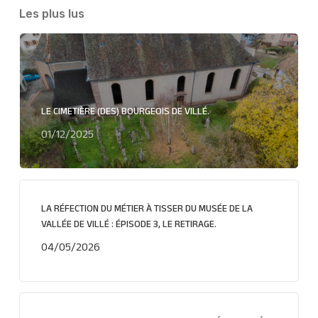
Les plus lus
LE CIMETIÈRE (DES) BOURGEOIS DE VILLÉ.
01/12/2025
LA RÉFECTION DU MÉTIER À TISSER DU MUSÉE DE LA
VALLÉE DE VILLÉ : ÉPISODE 3, LE RETIRAGE.
04/05/2026