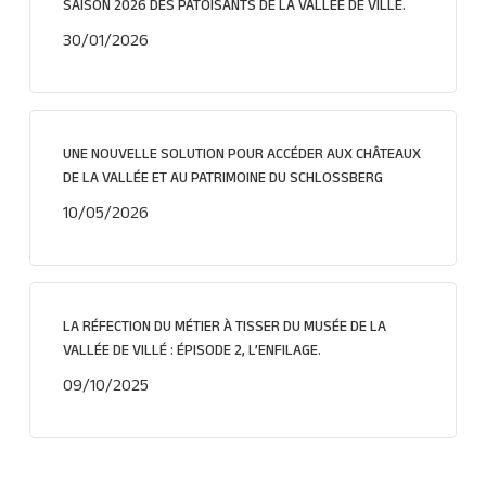
SAISON 2026 DES PATOISANTS DE LA VALLÉE DE VILLÉ.
30/01/2026
UNE NOUVELLE SOLUTION POUR ACCÉDER AUX CHÂTEAUX
DE LA VALLÉE ET AU PATRIMOINE DU SCHLOSSBERG
10/05/2026
LA RÉFECTION DU MÉTIER À TISSER DU MUSÉE DE LA
VALLÉE DE VILLÉ : ÉPISODE 2, L’ENFILAGE.
09/10/2025