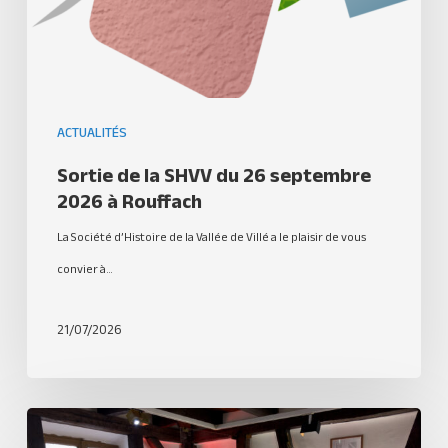
ACTUALITÉS
Sortie de la SHVV du 26 septembre
2026 à Rouffach
La Société d’Histoire de la Vallée de Villé a le plaisir de vous
convier à…
21/07/2026