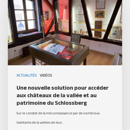
ACTUALITÉS
VIDÉOS
Une nouvelle solution pour accéder
aux châteaux de la vallée et au
patrimoine du Schlossberg
Sur le constat de la méconnaissance par de nombreux
habitants de la vallées de leur…