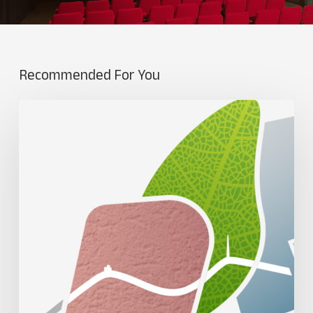
Recommended For You