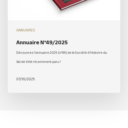
ANNUAIRES
Annuaire N°49/2025
Découvrez l'annuaire 2025 (n°49) de la Société d'Histoire du
Val de Villé récemment paru !
07/10/2025