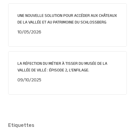
UNE NOUVELLE SOLUTION POUR ACCÉDER AUX CHÂTEAUX
DE LA VALLÉE ET AU PATRIMOINE DU SCHLOSSBERG
10/05/2026
LA RÉFECTION DU MÉTIER À TISSER DU MUSÉE DE LA
VALLÉE DE VILLÉ : ÉPISODE 2, L’ENFILAGE.
09/10/2025
Etiquettes