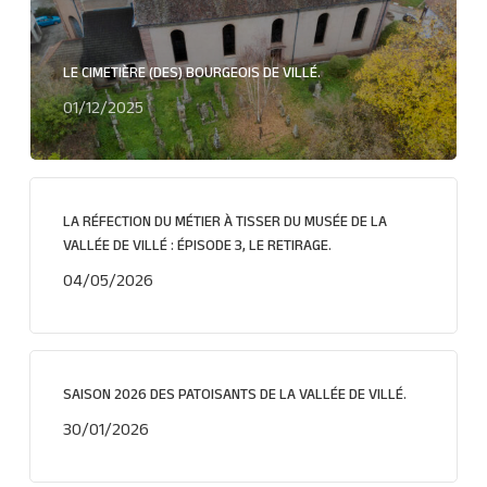
LE CIMETIÈRE (DES) BOURGEOIS DE VILLÉ.
01/12/2025
LA RÉFECTION DU MÉTIER À TISSER DU MUSÉE DE LA
VALLÉE DE VILLÉ : ÉPISODE 3, LE RETIRAGE.
04/05/2026
SAISON 2026 DES PATOISANTS DE LA VALLÉE DE VILLÉ.
30/01/2026