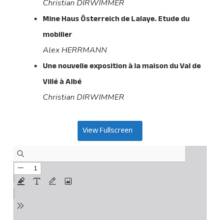
Christian DIRWIMMER
Mine Haus Österreich de Lalaye. Etude du
mobilier
Alex HERRMANN
Une nouvelle exposition à la maison du Val de
Villé à Albé
Christian DIRWIMMER
View Fullscreen