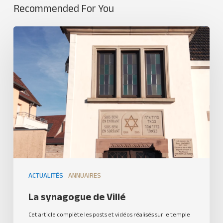
Recommended For You
ACTUALITÉS
ANNUAIRES
La synagogue de Villé
Cet article complète les posts et vidéos réalisés sur le temple