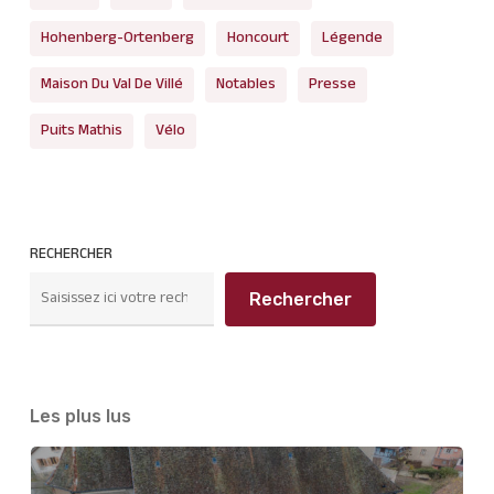
Hohenberg-Ortenberg
Honcourt
Légende
Maison Du Val De Villé
Notables
Presse
Puits Mathis
Vélo
RECHERCHER
Rechercher
Les plus lus