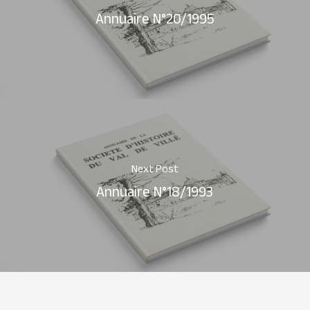
Annuaire N°20/1995
Next Post
Annuaire N°18/1993