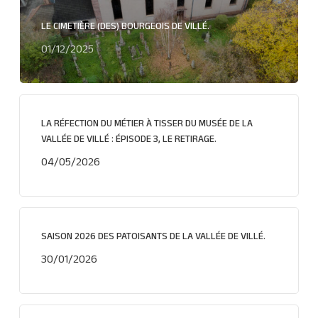
LE CIMETIÈRE (DES) BOURGEOIS DE VILLÉ.
01/12/2025
LA RÉFECTION DU MÉTIER À TISSER DU MUSÉE DE LA
VALLÉE DE VILLÉ : ÉPISODE 3, LE RETIRAGE.
04/05/2026
SAISON 2026 DES PATOISANTS DE LA VALLÉE DE VILLÉ.
30/01/2026