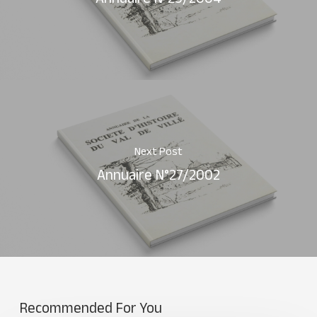
Next Post
Annuaire N°27/2002
Recommended For You