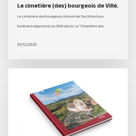
Le cimetière (des) bourgeois de Villé.
Le cimetière des bourgeois, témoin de l’architecture
funéraire alsacienne du XIXè siècle Le "Cimetière des…
01/12/2025