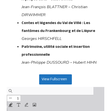
Jean-François BLATTNER – Christian
DIRWIMMER
Contes et légendes du Val de Villé : Les
fantômes du Frankenbourg et de Lièpvre
Georges HIRSCHFELL
Patrimoine, utilité sociale et insertion
professionnelle
Jean-Philippe DUSSOURD – Hubert HIHN
View Fullscreen