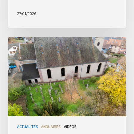
27/01/2026
ACTUALITÉS
ANNUAIRES
VIDÉOS