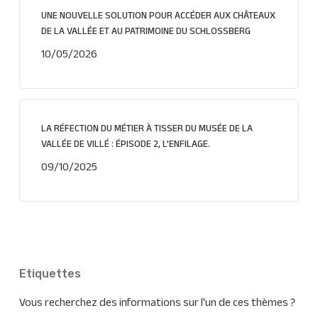
UNE NOUVELLE SOLUTION POUR ACCÉDER AUX CHÂTEAUX
DE LA VALLÉE ET AU PATRIMOINE DU SCHLOSSBERG
10/05/2026
LA RÉFECTION DU MÉTIER À TISSER DU MUSÉE DE LA
VALLÉE DE VILLÉ : ÉPISODE 2, L’ENFILAGE.
09/10/2025
Etiquettes
Vous recherchez des informations sur l'un de ces thèmes ?