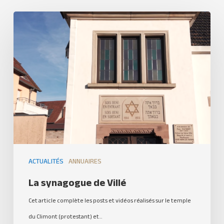
ACTUALITÉS
ANNUAIRES
La synagogue de Villé
Cet article complète les posts et vidéos réalisés sur le temple
du Climont (protestant) et…