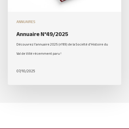
ANNUAIRES
Annuaire N°49/2025
Découvrez l'annuaire 2025 (n°49) de la Société d'Histoire du
Val de Villé récemment paru !
07/10/2025