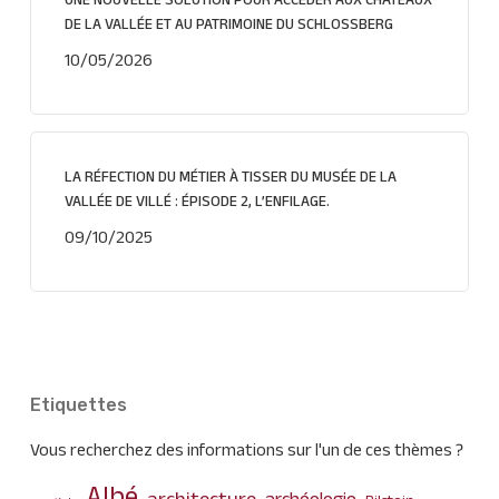
UNE NOUVELLE SOLUTION POUR ACCÉDER AUX CHÂTEAUX
DE LA VALLÉE ET AU PATRIMOINE DU SCHLOSSBERG
10/05/2026
LA RÉFECTION DU MÉTIER À TISSER DU MUSÉE DE LA
VALLÉE DE VILLÉ : ÉPISODE 2, L’ENFILAGE.
09/10/2025
Etiquettes
Vous recherchez des informations sur l'un de ces thèmes ?