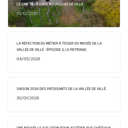
LE CIMETIÈRE (DES) BOURGEOIS DE VILLÉ.
01/12/2025
LA RÉFECTION DU MÉTIER À TISSER DU MUSÉE DE LA
VALLÉE DE VILLÉ : ÉPISODE 3, LE RETIRAGE.
04/05/2026
SAISON 2026 DES PATOISANTS DE LA VALLÉE DE VILLÉ.
30/01/2026