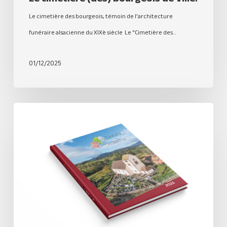
Le cimetière des bourgeois, témoin de l’architecture
funéraire alsacienne du XIXè siècle Le "Cimetière des…
01/12/2025