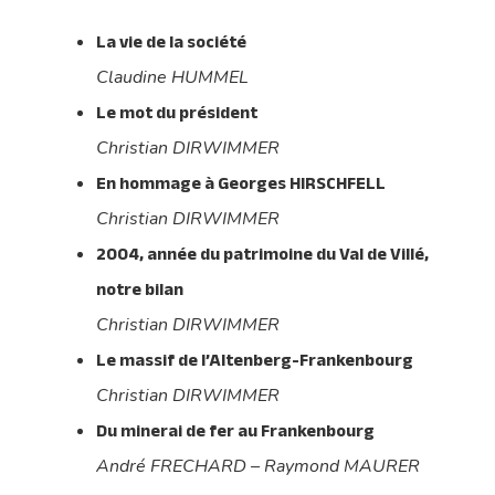
La vie de la société
Claudine HUMMEL
Le mot du président
Christian DIRWIMMER
En hommage à Georges HIRSCHFELL
Christian DIRWIMMER
2004, année du patrimoine du Val de Villé,
notre bilan
Christian DIRWIMMER
Le massif de l’Altenberg-Frankenbourg
Christian DIRWIMMER
Du minerai de fer au Frankenbourg
André FRECHARD – Raymond MAURER