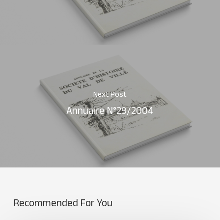
Next Post
Annuaire N°29/2004
Recommended For You