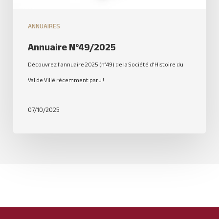
ANNUAIRES
Annuaire N°49/2025
Découvrez l'annuaire 2025 (n°49) de la Société d'Histoire du
Val de Villé récemment paru !
07/10/2025