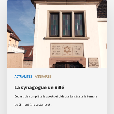
ACTUALITÉS
ANNUAIRES
La synagogue de Villé
Cet article complète les posts et vidéos réalisés sur le temple
du Climont (protestant) et…