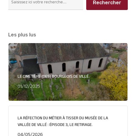
Rechercher
Les plus lus
LE CIMETIÈRE (DES) BOURGEOIS DE VILLÉ.
01/12/2025
LA RÉFECTION DU MÉTIER À TISSER DU MUSÉE DE LA
VALLÉE DE VILLÉ : ÉPISODE 3, LE RETIRAGE.
04/05/2026