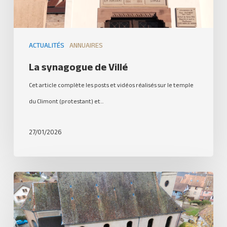
ACTUALITÉS
ANNUAIRES
La synagogue de Villé
Cet article complète les posts et vidéos réalisés sur le temple
du Climont (protestant) et…
27/01/2026