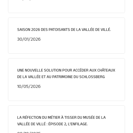
SAISON 2026 DES PATOISANTS DE LA VALLÉE DE VILLÉ.
30/01/2026
UNE NOUVELLE SOLUTION POUR ACCÉDER AUX CHÂTEAUX
DE LA VALLÉE ET AU PATRIMOINE DU SCHLOSSBERG
10/05/2026
LA RÉFECTION DU MÉTIER À TISSER DU MUSÉE DE LA
VALLÉE DE VILLÉ : ÉPISODE 2, L’ENFILAGE.