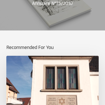
Annuaire N°35/2010
Recommended For You