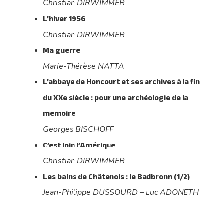
Christian DIRWIMMER
L’hiver 1956
Christian DIRWIMMER
Ma guerre
Marie-Thérèse NATTA
L’abbaye de Honcourt et ses archives à la fin
du XXe siècle : pour une archéologie de la
mémoire
Georges BISCHOFF
C’est loin l’Amérique
Christian DIRWIMMER
Les bains de Châtenois : le Badbronn (1/2)
Jean-Philippe DUSSOURD – Luc ADONETH