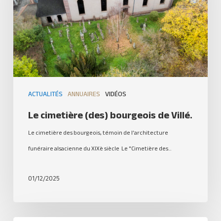
ACTUALITÉS
ANNUAIRES
VIDÉOS
Le cimetière (des) bourgeois de Villé.
Le cimetière des bourgeois, témoin de l’architecture
funéraire alsacienne du XIXè siècle Le "Cimetière des…
01/12/2025