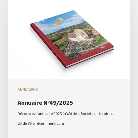
ANNUAIRES
Annuaire N°49/2025
Découvrez l'annuaire 2025 (n°49) de la Société d'Histoire du
Val de Villé récemment paru !