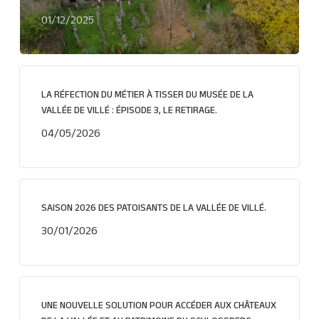
01/12/2025
LA RÉFECTION DU MÉTIER À TISSER DU MUSÉE DE LA
VALLÉE DE VILLÉ : ÉPISODE 3, LE RETIRAGE.
04/05/2026
SAISON 2026 DES PATOISANTS DE LA VALLÉE DE VILLÉ.
30/01/2026
UNE NOUVELLE SOLUTION POUR ACCÉDER AUX CHÂTEAUX