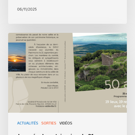
06/11/2025
ACTUALITÉS
SORTIES
VIDÉOS