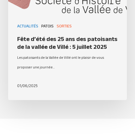
ACTUALITÉS
PATOIS
SORTIES
Fête d’été des 25 ans des patoisants
de la vallée de Villé : 5 juillet 2025
Les patoisants de la Vallée de Villé ont le plaisir de vous
proposer une journée…
01/06/2025