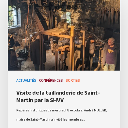
ACTUALITÉS
CONFÉRENCES
SORTIES
Visite de la taillanderie de Saint-
Martin par la SHVV
Repères historiques Le mercredi 8 octobre, André MULLER,
maire de Saint-Martin, a invité les membres…