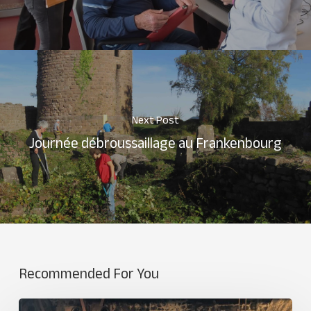
Next Post
Journée débroussaillage au Frankenbourg
Recommended For You