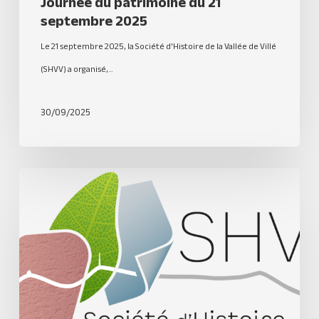
Journée du patrimoine du 21
septembre 2025
Le 21 septembre 2025, la Société d'Histoire de la Vallée de Villé
(SHVV) a organisé,…
30/09/2025