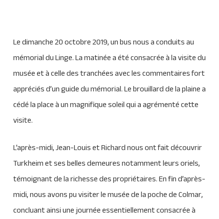
Le dimanche 20 octobre 2019, un bus nous a conduits au
mémorial du Linge. La matinée a été consacrée à la visite du
musée et à celle des tranchées avec les commentaires fort
appréciés d’un guide du mémorial. Le brouillard de la plaine a
cédé la place à un magnifique soleil qui a agrémenté cette
visite.
L’après-midi, Jean-Louis et Richard nous ont fait découvrir
Turkheim et ses belles demeures notamment leurs oriels,
témoignant de la richesse des propriétaires. En fin d’après-
midi, nous avons pu visiter le musée de la poche de Colmar,
concluant ainsi une journée essentiellement consacrée à