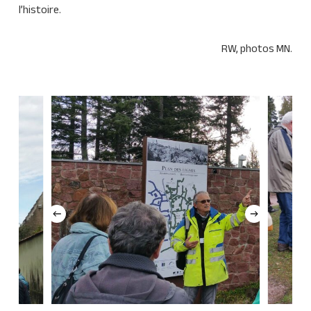
l’histoire.
RW, photos MN.