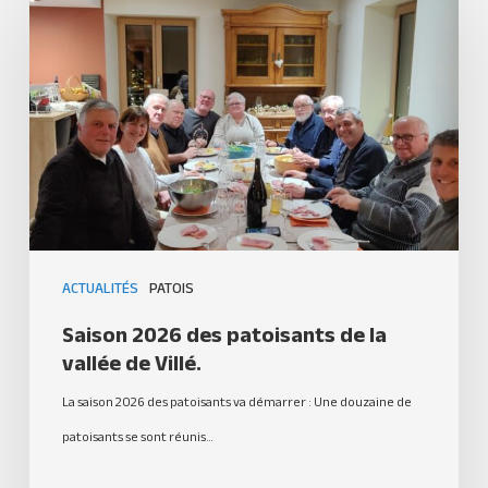
ACTUALITÉS
PATOIS
Saison 2026 des patoisants de la
vallée de Villé.
La saison 2026 des patoisants va démarrer : Une douzaine de
patoisants se sont réunis…