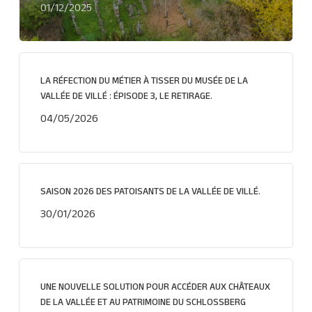
01/12/2025
LA RÉFECTION DU MÉTIER À TISSER DU MUSÉE DE LA
VALLÉE DE VILLÉ : ÉPISODE 3, LE RETIRAGE.
04/05/2026
SAISON 2026 DES PATOISANTS DE LA VALLÉE DE VILLÉ.
30/01/2026
UNE NOUVELLE SOLUTION POUR ACCÉDER AUX CHÂTEAUX
DE LA VALLÉE ET AU PATRIMOINE DU SCHLOSSBERG