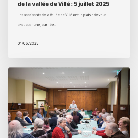
de la vallée de Villé : 5 juillet 2025
Les patoisants de la Vallée de Villé ont le plaisir de vous
proposer une journée…
01/06/2025