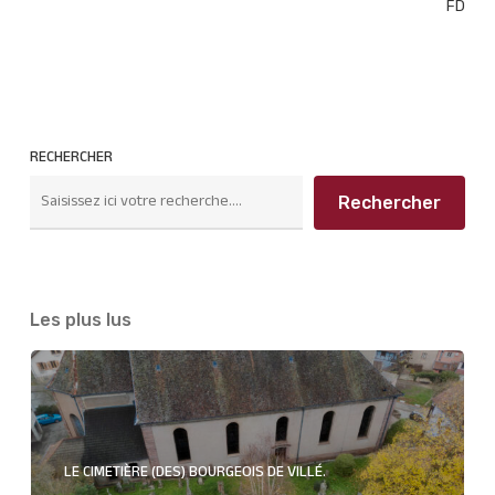
FD
RECHERCHER
Rechercher
Les plus lus
LE CIMETIÈRE (DES) BOURGEOIS DE VILLÉ.