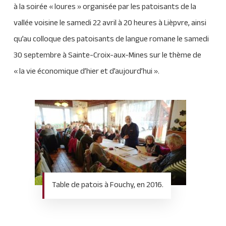
à la soirée « loures » organisée par les patoisants de la
vallée voisine le samedi 22 avril à 20 heures à Lièpvre, ainsi
qu’au colloque des patoisants de langue romane le samedi
30 septembre à Sainte-Croix-aux-Mines sur le thème de
« la vie économique d’hier et d’aujourd’hui ».
Table de patois à Fouchy, en 2016.