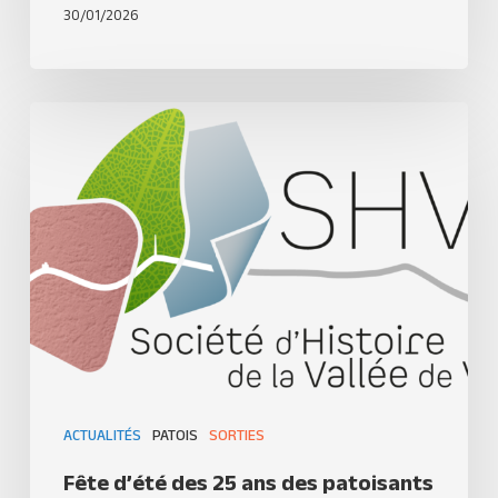
30/01/2026
ACTUALITÉS
PATOIS
SORTIES
Fête d’été des 25 ans des patoisants