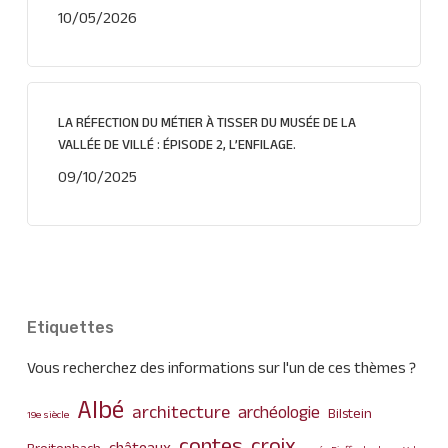
10/05/2026
LA RÉFECTION DU MÉTIER À TISSER DU MUSÉE DE LA
VALLÉE DE VILLÉ : ÉPISODE 2, L’ENFILAGE.
09/10/2025
Etiquettes
Vous recherchez des informations sur l'un de ces thèmes ?
Albé
architecture
archéologie
Bilstein
19e siècle