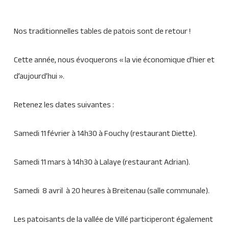
Nos traditionnelles tables de patois sont de retour !
Cette année, nous évoquerons « la vie économique d’hier et
d’aujourd’hui ».
Retenez les dates suivantes :
Samedi 11 février à 14h30 à Fouchy (restaurant Diette).
Samedi 11 mars à 14h30 à Lalaye (restaurant Adrian).
Samedi 8 avril à 20 heures à Breitenau (salle communale).
Les patoisants de la vallée de Villé participeront également