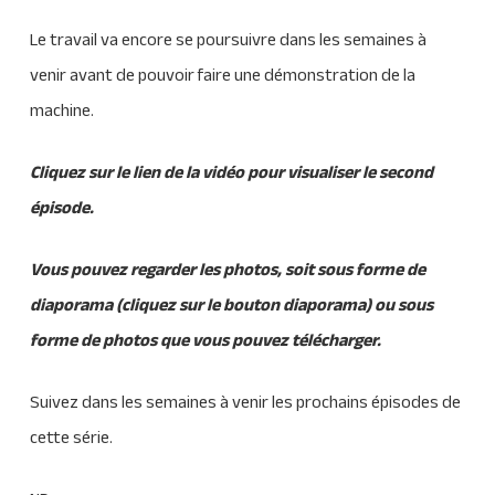
Le travail va encore se poursuivre dans les semaines à
venir avant de pouvoir faire une démonstration de la
machine.
Cliquez sur le lien de la vidéo pour visualiser le second
épisode.
Vous pouvez regarder les photos, soit sous forme de
diaporama (cliquez sur le bouton diaporama) ou sous
forme de photos que vous pouvez télécharger.
Suivez dans les semaines à venir les prochains épisodes de
cette série.