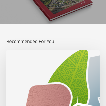
Recommended For You