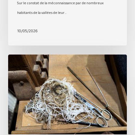
Sur le constat de la méconnaissance par de nombreux
habitants de la vallées de leur…
10/05/2026