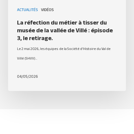
ACTUALITÉS
VIDÉOS
La réfection du métier à tisser du
musée de la vallée de Villé : épisode
3, le retirage.
Le 2 mai 2026, les équipes de la Société d'Histoire du Val de
Villé (SHVV)…
04/05/2026