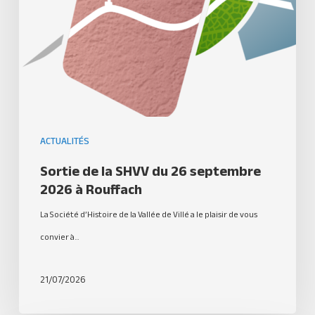
ACTUALITÉS
Sortie de la SHVV du 26 septembre
2026 à Rouffach
La Société d’Histoire de la Vallée de Villé a le plaisir de vous
convier à…
21/07/2026