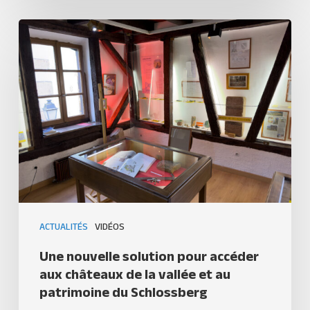
ACTUALITÉS
VIDÉOS
Une nouvelle solution pour accéder
aux châteaux de la vallée et au
patrimoine du Schlossberg