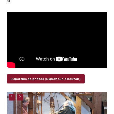
ND
Diaporama de photos (cliquez sur le bouton).