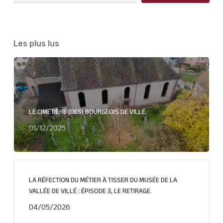
Les plus lus
LE CIMETIÈRE (DES) BOURGEOIS DE VILLÉ.
01/12/2025
LA RÉFECTION DU MÉTIER À TISSER DU MUSÉE DE LA
VALLÉE DE VILLÉ : ÉPISODE 3, LE RETIRAGE.
04/05/2026