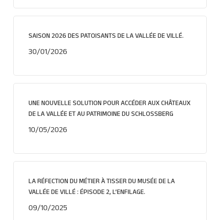
SAISON 2026 DES PATOISANTS DE LA VALLÉE DE VILLÉ.
30/01/2026
UNE NOUVELLE SOLUTION POUR ACCÉDER AUX CHÂTEAUX
DE LA VALLÉE ET AU PATRIMOINE DU SCHLOSSBERG
10/05/2026
LA RÉFECTION DU MÉTIER À TISSER DU MUSÉE DE LA
VALLÉE DE VILLÉ : ÉPISODE 2, L’ENFILAGE.
09/10/2025